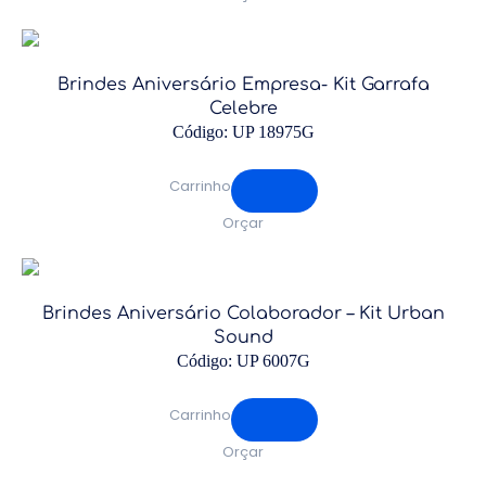
Brindes Aniversário Empresa- Kit Garrafa
Celebre
Código: UP 18975G
Carrinho
Orçar
Brindes Aniversário Colaborador – Kit Urban
Sound
Código: UP 6007G
Carrinho
Orçar