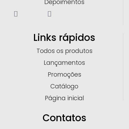
Depoimentos
Links rápidos
Todos os produtos
Lançamentos
Promoções
Catálogo
Página inicial
Contatos