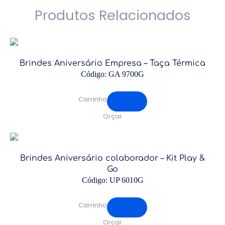
Produtos Relacionados
Brindes Aniversário Empresa – Taça Térmica
Código: GA 9700G
Carrinho
Orçar
Brindes Aniversário colaborador – Kit Play &
Go
Código: UP 6010G
Carrinho
Orçar