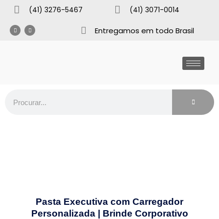
(41) 3276-5467
(41) 3071-0014
Entregamos em todo Brasil
Pasta Executiva com Carregador
Personalizada | Brinde Corporativo