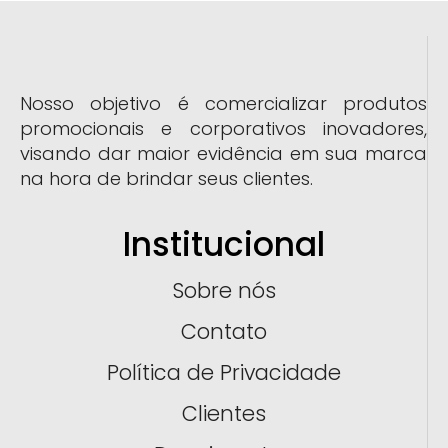
Nosso objetivo é comercializar produtos
promocionais e corporativos inovadores,
visando dar maior evidência em sua marca
na hora de brindar seus clientes.
Institucional
Sobre nós
Contato
Política de Privacidade
Clientes