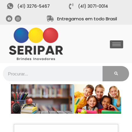
(41) 3276-5467
(41) 3071-0014
Entregamos em todo Brasil