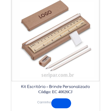
Kit Escritório – Brinde Personalizado
Código: EC 40026CJ
Carrinho