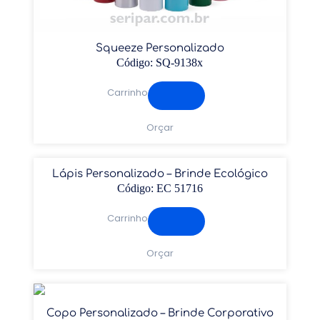
Squeeze Personalizado
Código: SQ-9138x
Carrinho
Orçar
Lápis Personalizado – Brinde Ecológico
Código: EC 51716
Carrinho
Orçar
Copo Personalizado – Brinde Corporativo