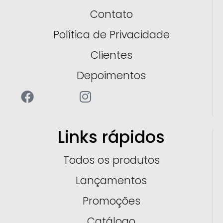
Contato
Política de Privacidade
Clientes
Depoimentos
Links rápidos
Todos os produtos
Lançamentos
Promoções
Catálogo