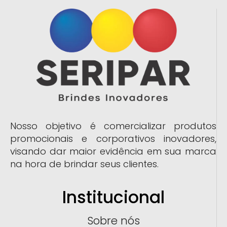
Nosso objetivo é comercializar produtos
promocionais e corporativos inovadores,
visando dar maior evidência em sua marca
na hora de brindar seus clientes.
Institucional
Sobre nós