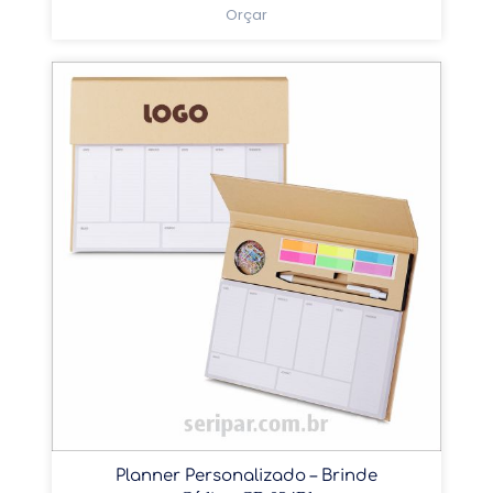
Orçar
Planner Personalizado – Brinde