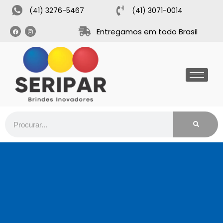
(41) 3276-5467
(41) 3071-0014
Entregamos em todo Brasil