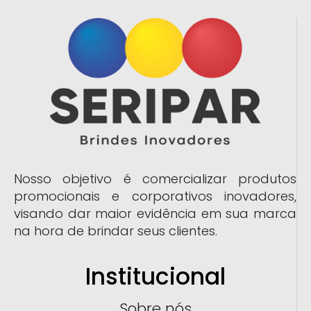
Nosso objetivo é comercializar produtos
promocionais e corporativos inovadores,
visando dar maior evidência em sua marca
na hora de brindar seus clientes.
Institucional
Sobre nós