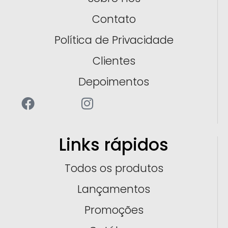
Contato
Política de Privacidade
Clientes
Depoimentos
Links rápidos
Todos os produtos
Lançamentos
Promoções