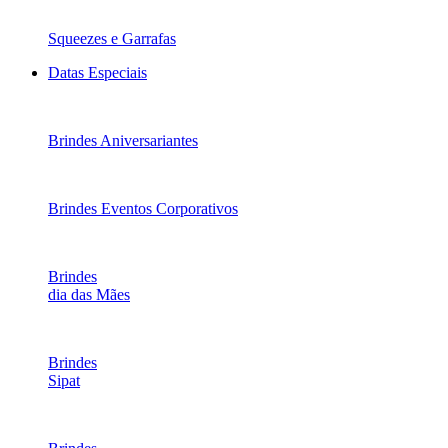
Squeezes e Garrafas
Datas Especiais
Brindes Aniversariantes
Brindes Eventos Corporativos
Brindes
dia das Mães
Brindes
Sipat