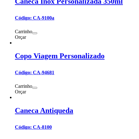
Caneca Inox Personalizada 350ml
Código: CA-9100a
Carrinho
Orçar
Copo Viagem Personalizado
Código: CA-94681
Carrinho
Orçar
Caneca Antiqueda
Código: CA-8100