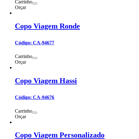
Carrinho
Orçar
Copo Viagem Ronde
Código: CA-94677
Carrinho
Orçar
Copo Viagem Hassi
Código: CA-94676
Carrinho
Orçar
Copo Viagem Personalizado