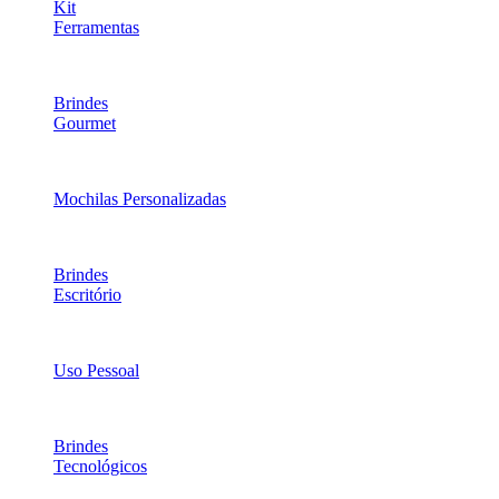
Kit
Ferramentas
Brindes
Gourmet
Mochilas Personalizadas
Brindes
Escritório
Uso Pessoal
Brindes
Tecnológicos