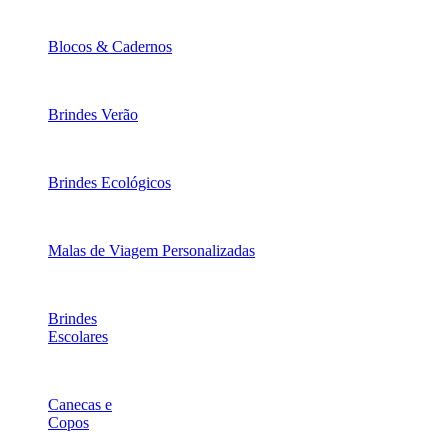
Blocos & Cadernos
Brindes Verão
Brindes Ecológicos
Malas de Viagem Personalizadas
Brindes
Escolares
Canecas e
Copos