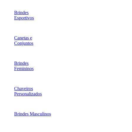
Brindes
Esportivos
Canetas e
Conjuntos
Brindes
Femininos
Chaveiros
Personalizados
Brindes Masculinos