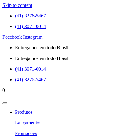
Skip to content
(41) 3276-5467
(41) 3071-0014
Facebook
Instagram
Entregamos em todo Brasil
Entregamos em todo Brasil
(41) 3071-0014
(41) 3276-5467
0
Produtos
Lançamentos
Promoções