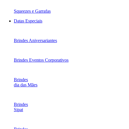
Squeezes e Garrafas
Datas Especiais
Brindes Aniversariantes
Brindes Eventos Corporativos
Brindes
dia das Mães
Brindes
Sipat