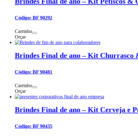
Brindes Final de ano – Kit Petiscos & 
Código: BF 90292
Carrinho
Orçar
Brindes Final de ano – Kit Churrasco
Código: BF 90481
Carrinho
Orçar
Brindes Final de ano – Kit Cerveja e P
Código: BF 90435