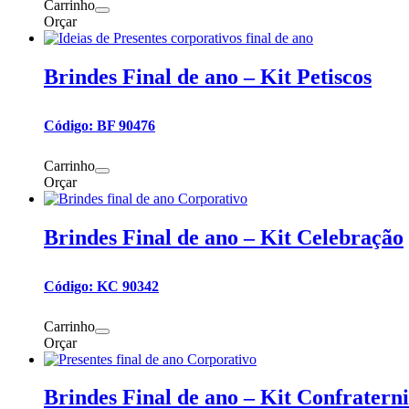
Carrinho
Orçar
Brindes Final de ano – Kit Petiscos
Código: BF 90476
Carrinho
Orçar
Brindes Final de ano – Kit Celebração
Código: KC 90342
Carrinho
Orçar
Brindes Final de ano – Kit Confratern