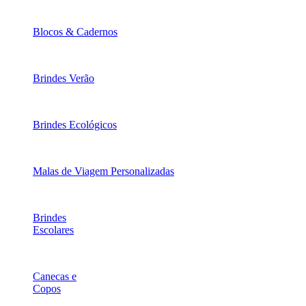
Blocos & Cadernos
Brindes Verão
Brindes Ecológicos
Malas de Viagem Personalizadas
Brindes
Escolares
Canecas e
Copos