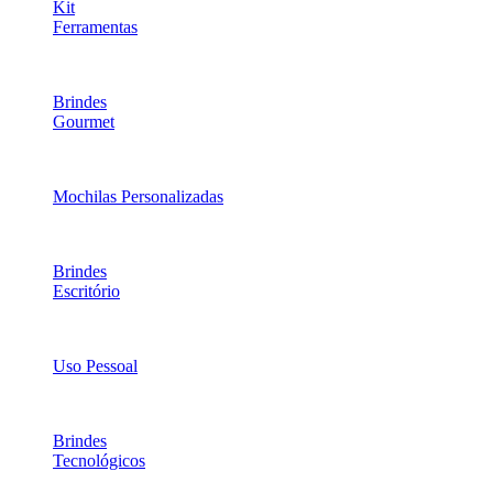
Kit
Ferramentas
Brindes
Gourmet
Mochilas Personalizadas
Brindes
Escritório
Uso Pessoal
Brindes
Tecnológicos