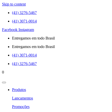
Skip to content
(41) 3276-5467
(41) 3071-0014
Facebook
Instagram
Entregamos em todo Brasil
Entregamos em todo Brasil
(41) 3071-0014
(41) 3276-5467
0
Produtos
Lançamentos
Promoções