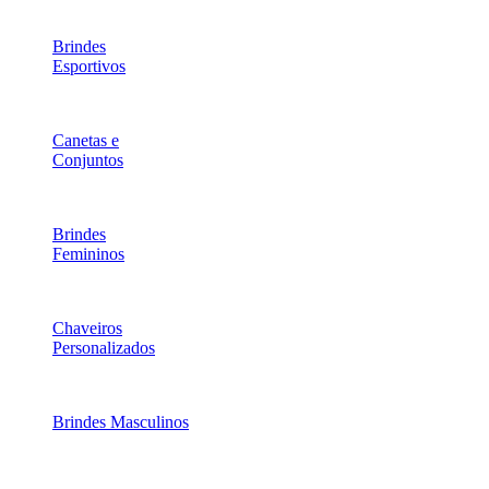
Brindes
Esportivos
Canetas e
Conjuntos
Brindes
Femininos
Chaveiros
Personalizados
Brindes Masculinos