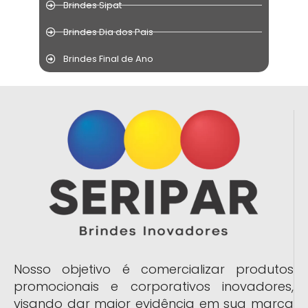
Brindes Sipat
Brindes Dia dos Pais
Brindes Final de Ano
Nosso objetivo é comercializar produtos
promocionais e corporativos inovadores,
visando dar maior evidência em sua marca