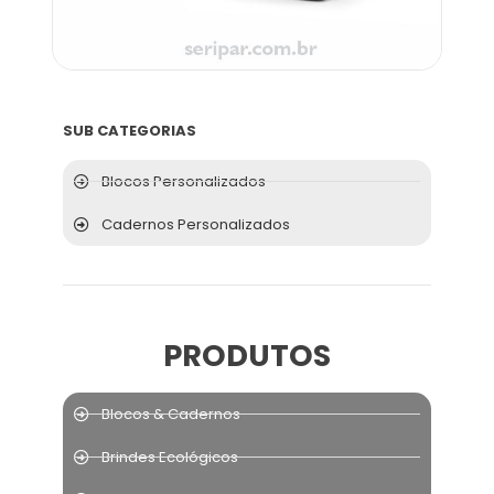
SUB CATEGORIAS
Blocos Personalizados
Cadernos Personalizados
PRODUTOS
Blocos & Cadernos
Brindes Ecológicos