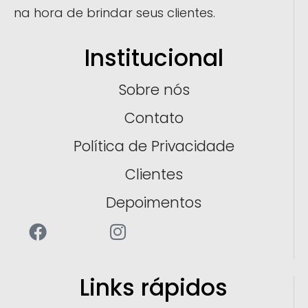
na hora de brindar seus clientes.
Institucional
Sobre nós
Contato
Política de Privacidade
Clientes
Depoimentos
Links rápidos