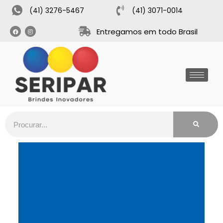
(41) 3276-5467
(41) 3071-0014
Entregamos em todo Brasil