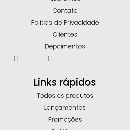
Contato
Política de Privacidade
Clientes
Depoimentos
Links rápidos
Todos os produtos
Lançamentos
Promoções