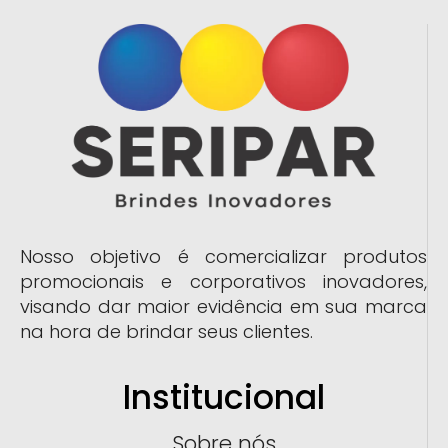
Nosso objetivo é comercializar produtos
promocionais e corporativos inovadores,
visando dar maior evidência em sua marca
na hora de brindar seus clientes.
Institucional
Sobre nós