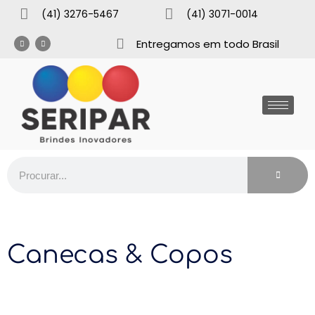
(41) 3276-5467
(41) 3071-0014
Entregamos em todo Brasil
Canecas & Copos