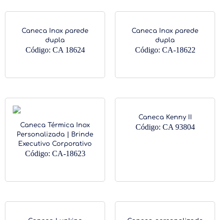
Caneca Inox parede
Caneca Inox parede
dupla
dupla
Código: CA 18624
Código: CA-18622
Caneca Kenny II
Caneca Térmica Inox
Código: CA 93804
Personalizada | Brinde
Executivo Corporativo
Código: CA-18623