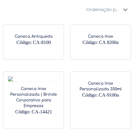
Caneca Antiqueda
Caneca Inox
Código: CA-8100
Código: CA 8200a
Caneca Inox
Caneca Inox
Personalizada 350ml
Personalizada | Brinde
Código: CA-9100a
Corporativo para
Empresas
Código: CA-14421