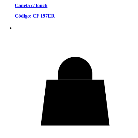
Caneta c/ touch
Código: CF 197ER