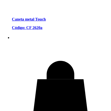
Caneta metal Touch
Código: CF 2620a