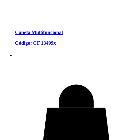
Caneta Multifuncional
Código: CF 13499x