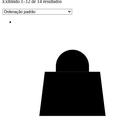
Exibindo 1–12 de 14 resultados