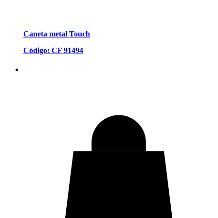
Caneta metal Touch
Código: CF 91494