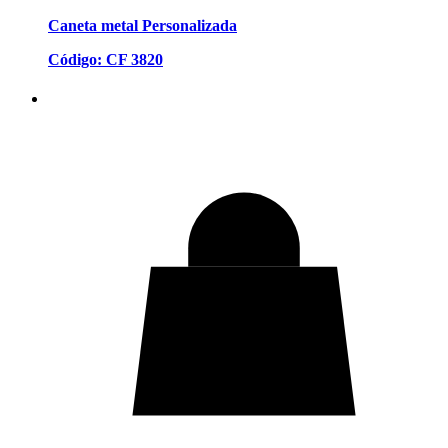
Caneta metal Personalizada
Código: CF 3820