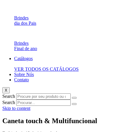
Brindes
dia dos Pais
Brindes
Final de ano
Catálogos
VER TODOS OS CATÁLOGOS
Sobre Nós
Contato
X
Search
Search
Skip to content
Caneta touch & Multifuncional