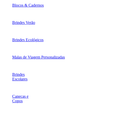
Blocos & Cadernos
Brindes Verão
Brindes Ecológicos
Malas de Viagem Personalizadas
Brindes
Escolares
Canecas e
Copos