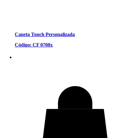
Caneta Touch Personalizada
Código: CF 0708x