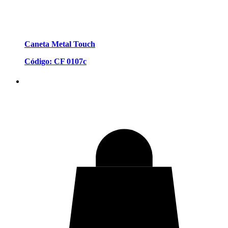
Caneta Metal Touch
Código: CF 0107c