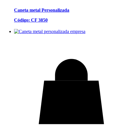
Caneta metal Personalizada
Código: CF 3850