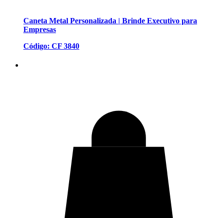
Caneta Metal Personalizada | Brinde Executivo para
Empresas
Código: CF 3840