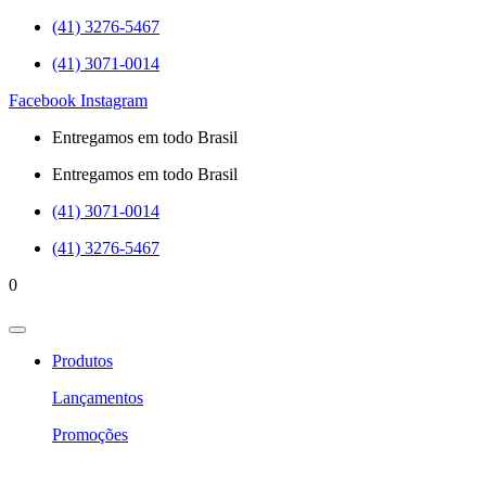
(41) 3276-5467
(41) 3071-0014
Facebook
Instagram
Entregamos em todo Brasil
Entregamos em todo Brasil
(41) 3071-0014
(41) 3276-5467
0
Produtos
Lançamentos
Promoções