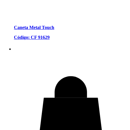
Caneta Metal Touch
Código: CF 91629