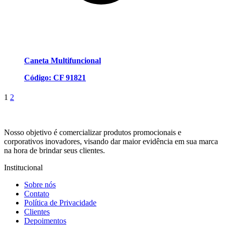
Caneta Multifuncional
Código: CF 91821
1
2
Nosso objetivo é comercializar produtos promocionais e
corporativos inovadores, visando dar maior evidência em sua marca
na hora de brindar seus clientes.
Institucional
Sobre nós
Contato
Política de Privacidade
Clientes
Depoimentos