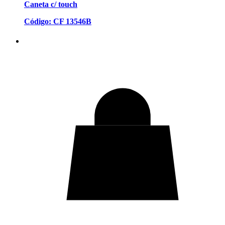
Caneta c/ touch
Código: CF 13546B