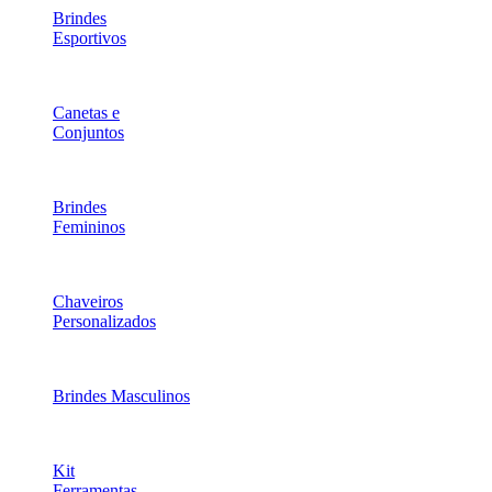
Brindes
Esportivos
Canetas e
Conjuntos
Brindes
Femininos
Chaveiros
Personalizados
Brindes Masculinos
Kit
Ferramentas