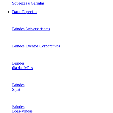
Squeezes e Garrafas
Datas Especiais
Brindes Aniversariantes
Brindes Eventos Corporativos
Brindes
dia das Mães
Brindes
Sipat
Brindes
Boas-Vindas