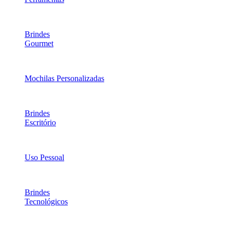
Brindes
Gourmet
Mochilas Personalizadas
Brindes
Escritório
Uso Pessoal
Brindes
Tecnológicos