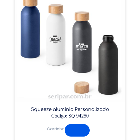
Squeeze aluminio Personalizado
Código: SQ 94250
Carrinho