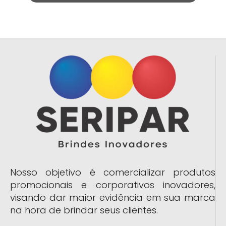
Nosso objetivo é comercializar produtos
promocionais e corporativos inovadores,
visando dar maior evidência em sua marca
na hora de brindar seus clientes.