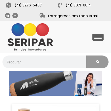
(41) 3276-5467
(41) 3071-0014
Entregamos em todo Brasil