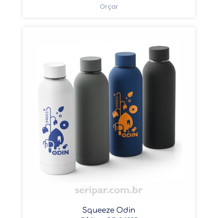
Orçar
Squeeze Odin