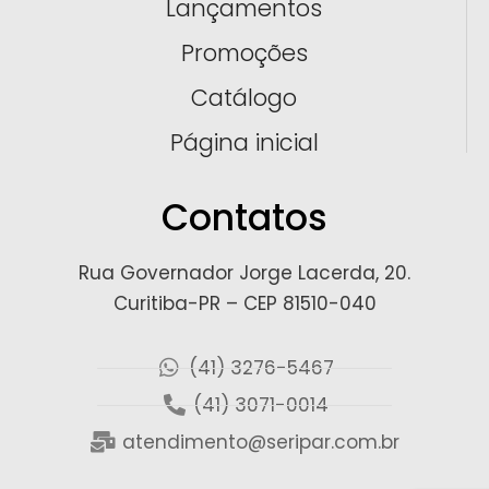
Lançamentos
Promoções
Catálogo
Página inicial
Contatos
Rua Governador Jorge Lacerda, 20.
Curitiba-PR – CEP 81510-040
(41) 3276-5467
(41) 3071-0014
atendimento@seripar.com.br