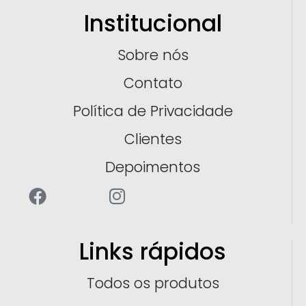
Institucional
Sobre nós
Contato
Política de Privacidade
Clientes
Depoimentos
Links rápidos
Todos os produtos