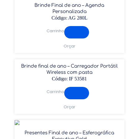
Brinde Final de ano – Agenda
Personalizada
Código: AG 280L
Carrinho
Orçar
Brinde final de ano – Carregador Portátil
Wireless com pasta
Código: IF 53581
Carrinho
Orçar
Presentes Final de ano – Esferográfica