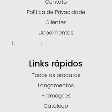
Contato
Política de Privacidade
Clientes
Depoimentos
Links rápidos
Todos os produtos
Lançamentos
Promoções
Catálogo