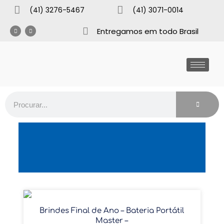
(41) 3276-5467
(41) 3071-0014
Entregamos em todo Brasil
Brindes Final de Ano – Bateria Portátil
Master –