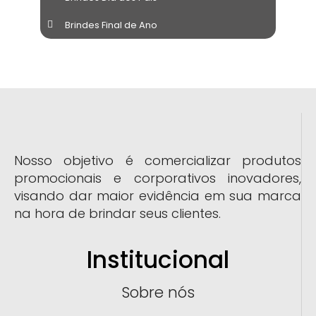
Brindes Final de Ano
Nosso objetivo é comercializar produtos
promocionais e corporativos inovadores,
visando dar maior evidência em sua marca
na hora de brindar seus clientes.
Institucional
Sobre nós