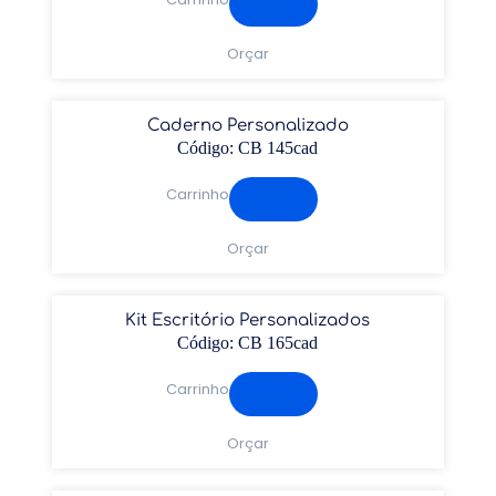
Orçar
Caderno Personalizado
Código: CB 145cad
Carrinho
Orçar
Kit Escritório Personalizados
Código: CB 165cad
Carrinho
Orçar