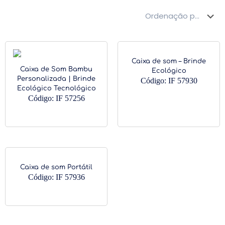
Caixa de som – Brinde
Caixa de Som Bambu
Ecológico
Personalizada | Brinde
Código: IF 57930
Ecológico Tecnológico
Código: IF 57256
Caixa de som Portátil
Código: IF 57936