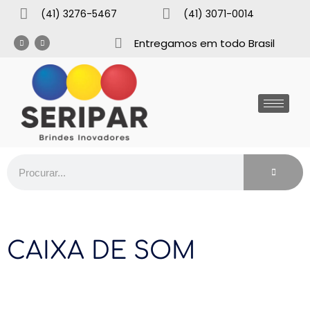
(41) 3276-5467
(41) 3071-0014
Entregamos em todo Brasil
CAIXA DE SOM