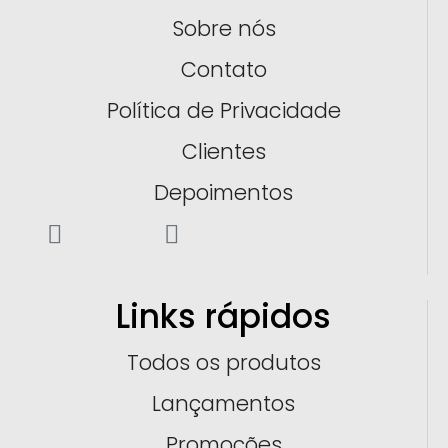
Sobre nós
Contato
Política de Privacidade
Clientes
Depoimentos
Links rápidos
Todos os produtos
Lançamentos
Promoções