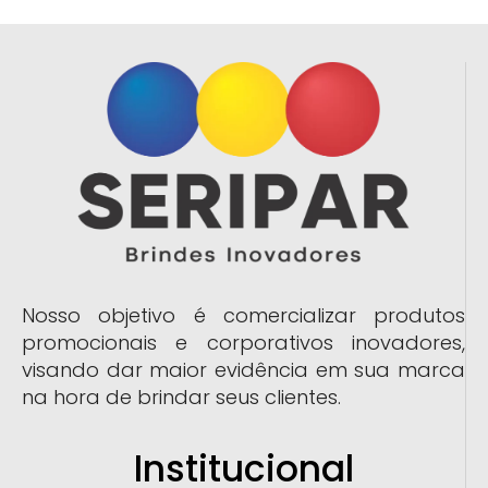
Nosso objetivo é comercializar produtos
promocionais e corporativos inovadores,
visando dar maior evidência em sua marca
na hora de brindar seus clientes.
Institucional