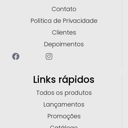
Contato
Política de Privacidade
Clientes
Depoimentos
Links rápidos
Todos os produtos
Lançamentos
Promoções
Catálogo