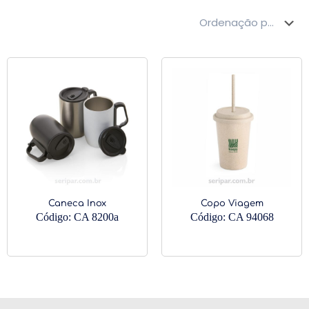
Caneca Inox
Copo Viagem
Código: CA 8200a
Código: CA 94068