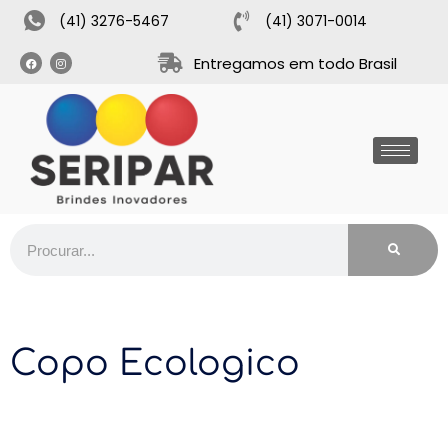
(41) 3276-5467
(41) 3071-0014
Entregamos em todo Brasil
Copo Ecologico