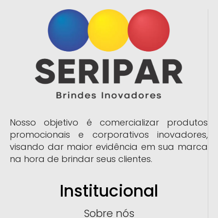
Nosso objetivo é comercializar produtos
promocionais e corporativos inovadores,
visando dar maior evidência em sua marca
na hora de brindar seus clientes.
Institucional
Sobre nós