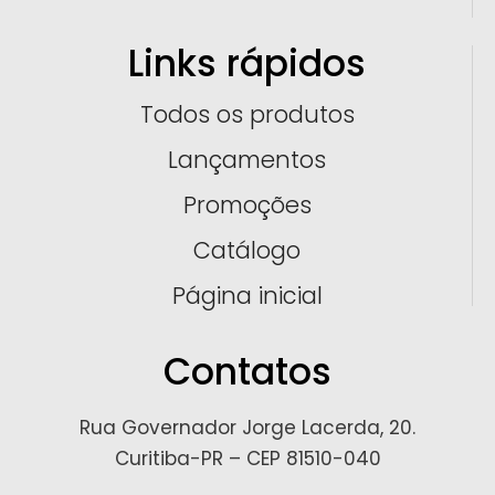
Links rápidos
Todos os produtos
Lançamentos
Promoções
Catálogo
Página inicial
Contatos
Rua Governador Jorge Lacerda, 20.
Curitiba-PR – CEP 81510-040