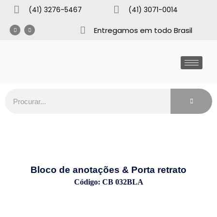
(41) 3276-5467
(41) 3071-0014
Entregamos em todo Brasil
Bloco de anotações & Porta retrato
Código: CB 032BLA