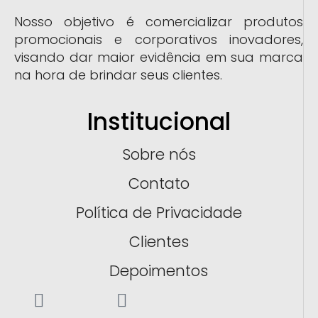
Nosso objetivo é comercializar produtos
promocionais e corporativos inovadores,
visando dar maior evidência em sua marca
na hora de brindar seus clientes.
Institucional
Sobre nós
Contato
Política de Privacidade
Clientes
Depoimentos