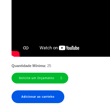
Quantidade Mínima:
25
Solicite um Orçamento
Adicionar ao carrinho