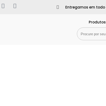
Entregamos em todo B
Produtos