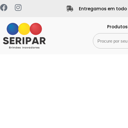
Entregamos em todo B
Produtos