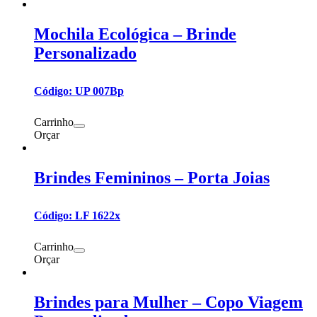
Mochila Ecológica – Brinde
Personalizado
Código: UP 007Bp
Carrinho
Orçar
Brindes Femininos – Porta Joias
Código: LF 1622x
Carrinho
Orçar
Brindes para Mulher – Copo Viagem