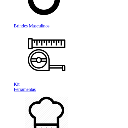
Brindes Masculinos
Kit
Ferramentas