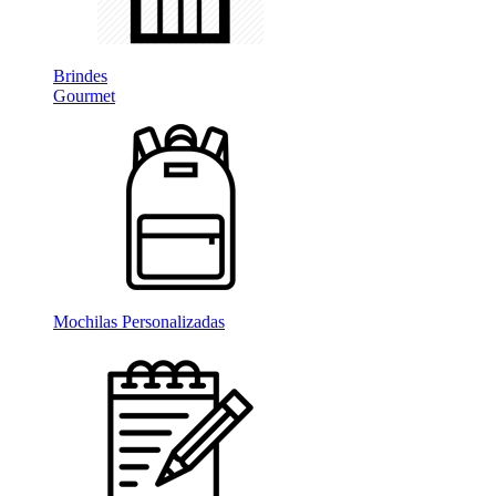
Brindes
Gourmet
Mochilas Personalizadas