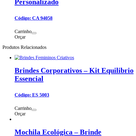
Personalizado
Código: CA 94058
Carrinho
Orçar
Produtos Relacionados
Brindes Corporativos – Kit Equilibrio
Essencial
Código: ES 5003
Carrinho
Orçar
Mochila Ecológica – Brinde