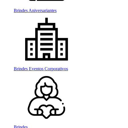
Brindes Aniversariantes
Brindes Eventos Corporativos
Brindes