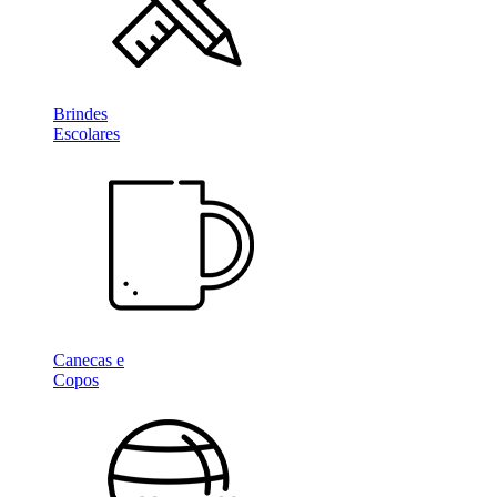
Brindes
Escolares
Canecas e
Copos