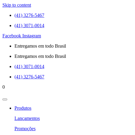
Skip to content
(41) 3276-5467
(41) 3071-0014
Facebook
Instagram
Entregamos em todo Brasil
Entregamos em todo Brasil
(41) 3071-0014
(41) 3276-5467
0
Produtos
Lançamentos
Promoções