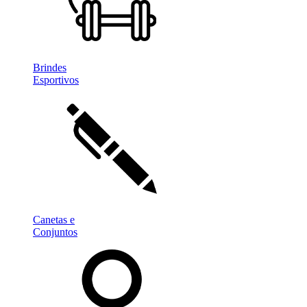
Brindes
Esportivos
Canetas e
Conjuntos