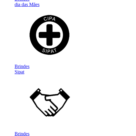
dia das Mães
Brindes
Sipat
Brindes