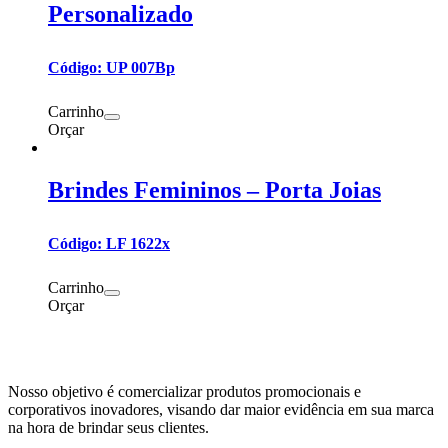
Personalizado
Código: UP 007Bp
Carrinho
Orçar
Brindes Femininos – Porta Joias
Código: LF 1622x
Carrinho
Orçar
Nosso objetivo é comercializar produtos promocionais e
corporativos inovadores, visando dar maior evidência em sua marca
na hora de brindar seus clientes.