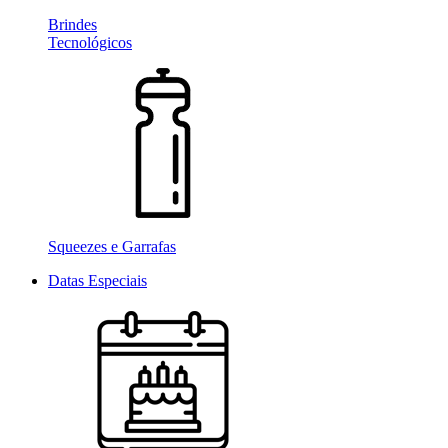
Brindes
Tecnológicos
Squeezes e Garrafas
Datas Especiais