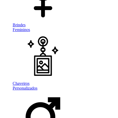
Brindes
Femininos
Chaveiros
Personalizados