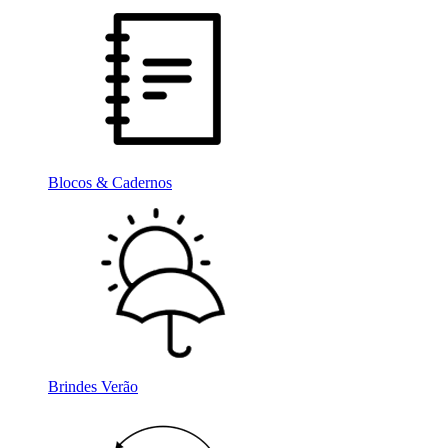
Blocos & Cadernos
Brindes Verão