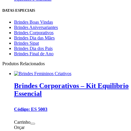
DATAS ESPECIAIS
Brindes Boas Vindas
Brindes Aniversariantes
Brindes Corporativos
Brindes Dia das Mães
Brindes Sipat
Brindes Dia dos Pais
Brindes Final de Ano
Produtos Relacionados
Brindes Corporativos – Kit Equilibrio
Essencial
Código: ES 5003
Carrinho
Orçar