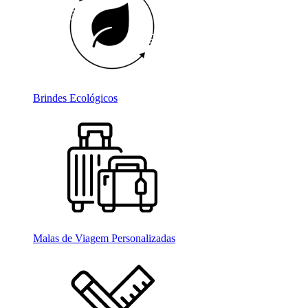
Brindes Ecológicos
Malas de Viagem Personalizadas