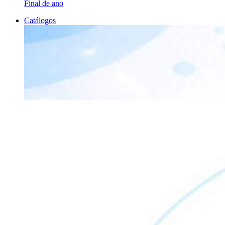
Final de ano
Catálogos