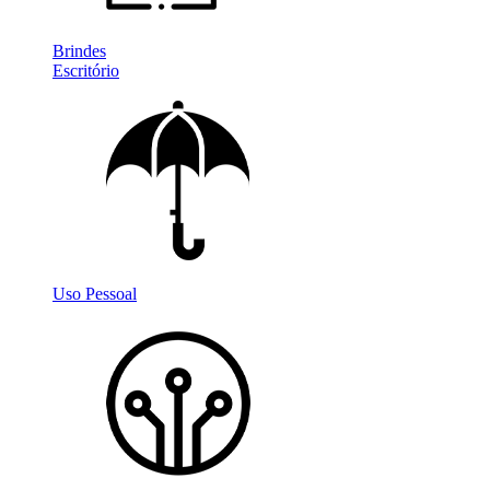
Brindes
Escritório
Uso Pessoal