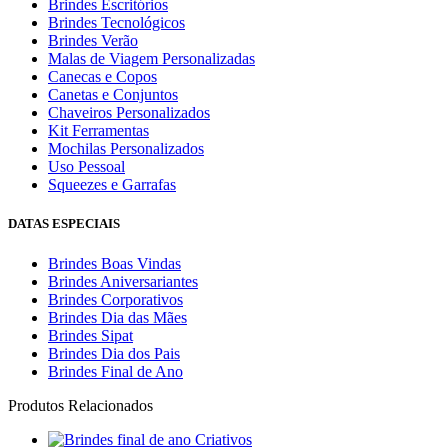
Brindes Escritórios
Brindes Tecnológicos
Brindes Verão
Malas de Viagem Personalizadas
Canecas e Copos
Canetas e Conjuntos
Chaveiros Personalizados
Kit Ferramentas
Mochilas Personalizados
Uso Pessoal
Squeezes e Garrafas
DATAS ESPECIAIS
Brindes Boas Vindas
Brindes Aniversariantes
Brindes Corporativos
Brindes Dia das Mães
Brindes Sipat
Brindes Dia dos Pais
Brindes Final de Ano
Produtos Relacionados