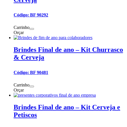
Código: BF 90292
Carrinho
Orçar
Brindes Final de ano – Kit Churrasco
& Cerveja
Código: BF 90481
Carrinho
Orçar
Brindes Final de ano – Kit Cerveja e
Petiscos