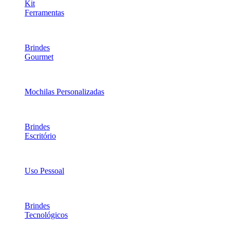
Kit
Ferramentas
Brindes
Gourmet
Mochilas Personalizadas
Brindes
Escritório
Uso Pessoal
Brindes
Tecnológicos