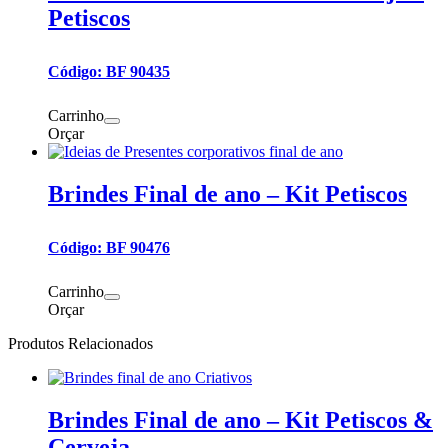
Petiscos
Código: BF 90435
Carrinho
Orçar
Brindes Final de ano – Kit Petiscos
Código: BF 90476
Carrinho
Orçar
Produtos Relacionados
Brindes Final de ano – Kit Petiscos &
Cerveja