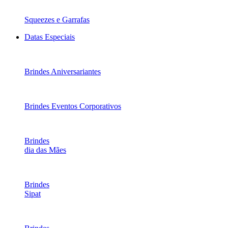
Squeezes e Garrafas
Datas Especiais
Brindes Aniversariantes
Brindes Eventos Corporativos
Brindes
dia das Mães
Brindes
Sipat