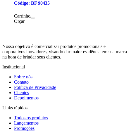
Código: BF 90435
Carrinho
Orçar
Nosso objetivo é comercializar produtos promocionais e
corporativos inovadores, visando dar maior evidência em sua marca
na hora de brindar seus clientes.
Institucional
Sobre nós
Contato
Política de Privacidade
Clientes
Depoimentos
Links rápidos
Todos os produtos
Lançamentos
Promoções