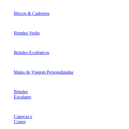
Blocos & Cadernos
Brindes Verão
Brindes Ecológicos
Malas de Viagem Personalizadas
Brindes
Escolares
Canecas e
Copos