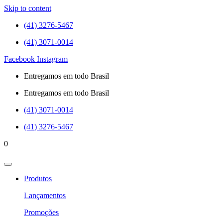
Skip to content
(41) 3276-5467
(41) 3071-0014
Facebook
Instagram
Entregamos em todo Brasil
Entregamos em todo Brasil
(41) 3071-0014
(41) 3276-5467
0
Produtos
Lançamentos
Promoções