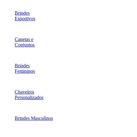
Brindes
Esportivos
Canetas e
Conjuntos
Brindes
Femininos
Chaveiros
Personalizados
Brindes Masculinos