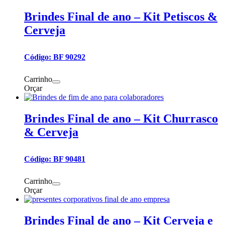
Brindes Final de ano – Kit Petiscos &
Cerveja
Código: BF 90292
Carrinho
Orçar
Brindes Final de ano – Kit Churrasco
& Cerveja
Código: BF 90481
Carrinho
Orçar
Brindes Final de ano – Kit Cerveja e