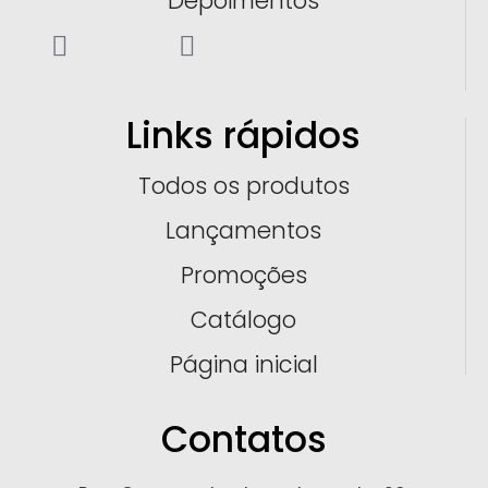
Depoimentos
Links rápidos
Todos os produtos
Lançamentos
Promoções
Catálogo
Página inicial
Contatos