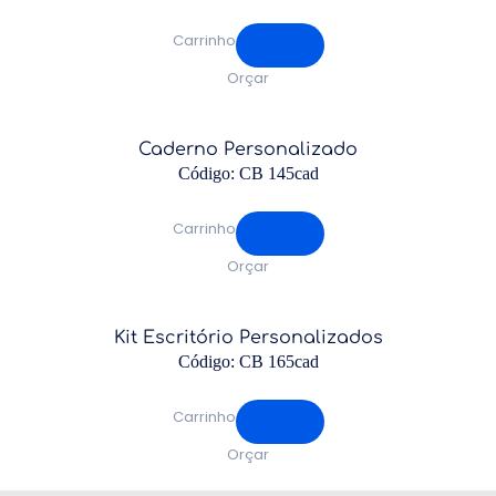
Carrinho
Orçar
Caderno Personalizado
Código: CB 145cad
Carrinho
Orçar
Kit Escritório Personalizados
Código: CB 165cad
Carrinho
Orçar