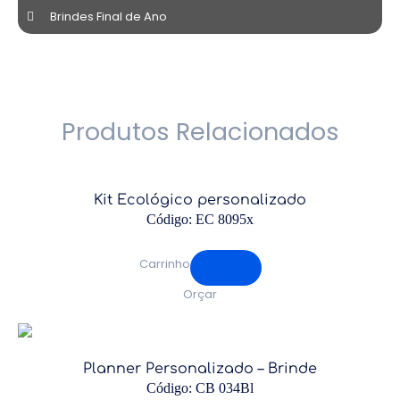
Brindes Final de Ano
Produtos Relacionados
Kit Ecológico personalizado
Código: EC 8095x
Carrinho
Orçar
Planner Personalizado – Brinde
Código: CB 034Bl