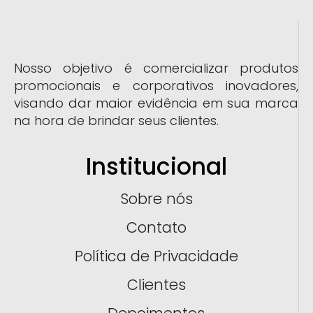
Nosso objetivo é comercializar produtos
promocionais e corporativos inovadores,
visando dar maior evidência em sua marca
na hora de brindar seus clientes.
Institucional
Sobre nós
Contato
Política de Privacidade
Clientes