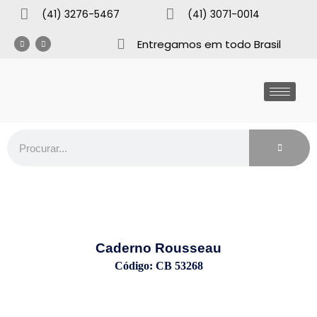
(41) 3276-5467
(41) 3071-0014
Entregamos em todo Brasil
Caderno Rousseau
Código: CB 53268