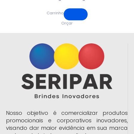
Carrinho
Orçar
Nosso objetivo é comercializar produtos
promocionais e corporativos inovadores,
visando dar maior evidência em sua marca