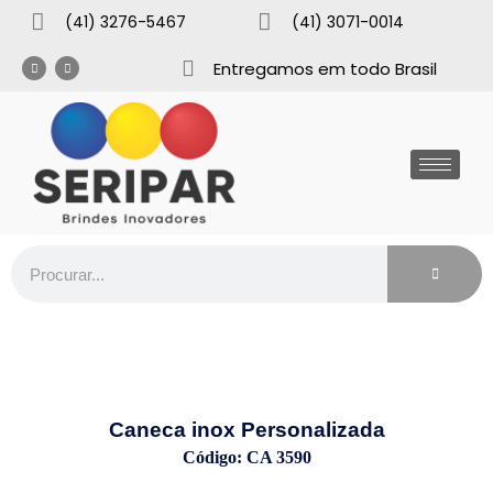
(41) 3276-5467
(41) 3071-0014
Entregamos em todo Brasil
Caneca inox Personalizada
Código: CA 3590