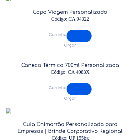
Copo Viagem Personalizado
Código: CA 94322
Carrinho
Orçar
Caneca Térmica 700ml Personalizada
Código: CA 4083X
Carrinho
Orçar
Cuia Chimarrão Personalizada para
Empresas | Brinde Corporativo Regional
Código: UP 155bg