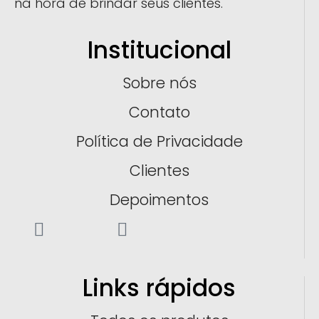
na hora de brindar seus clientes.
Institucional
Sobre nós
Contato
Política de Privacidade
Clientes
Depoimentos
Links rápidos