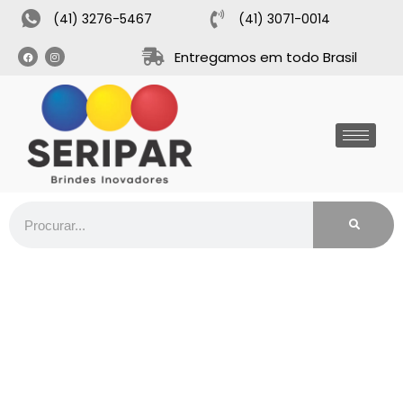
(41) 3276-5467
(41) 3071-0014
Entregamos em todo Brasil