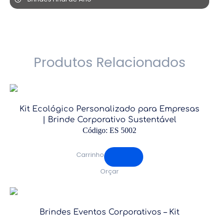
Produtos Relacionados
Kit Ecológico Personalizado para Empresas
| Brinde Corporativo Sustentável
Código: ES 5002
Carrinho
Orçar
Brindes Eventos Corporativos – Kit