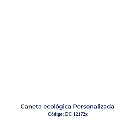
Caneta ecológica Personalizada
Código: EC 12172x