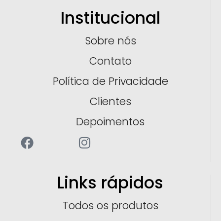
Institucional
Sobre nós
Contato
Política de Privacidade
Clientes
Depoimentos
Links rápidos
Todos os produtos