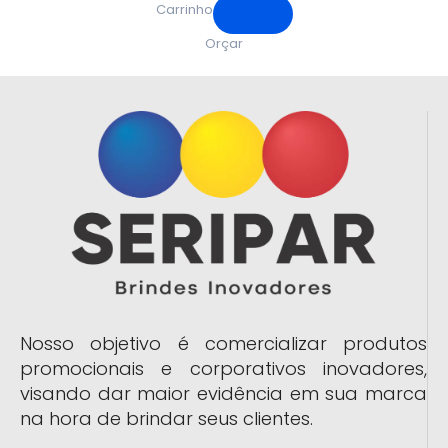
Carrinho
Orçar
Nosso objetivo é comercializar produtos
promocionais e corporativos inovadores,
visando dar maior evidência em sua marca
na hora de brindar seus clientes.