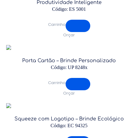
Produtividade Inteligente
Código: ES 5001
Carrinho
Orçar
Porta Cartão – Brinde Personalizado
Código: UP 8248x
Carrinho
Orçar
Squeeze com Logotipo – Brinde Ecológico
Código: EC 94325