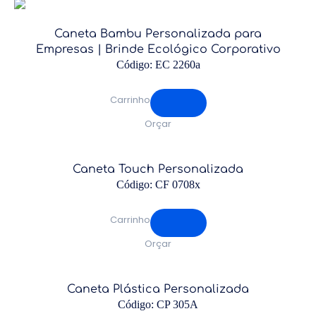
Caneta Bambu Personalizada para
Empresas | Brinde Ecológico Corporativo
Código: EC 2260a
Carrinho
Orçar
Caneta Touch Personalizada
Código: CF 0708x
Carrinho
Orçar
Caneta Plástica Personalizada
Código: CP 305A