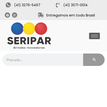
(41) 3276-5467
(41) 3071-0014
Entregamos em todo Brasil