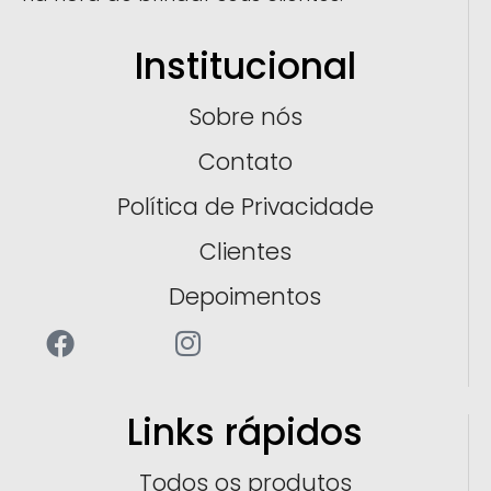
Institucional
Sobre nós
Contato
Política de Privacidade
Clientes
Depoimentos
Links rápidos
Todos os produtos