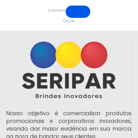
Carrinho
Orçar
Nosso objetivo é comercializar produtos
promocionais e corporativos inovadores,
visando dar maior evidência em sua marca
na hora de brindar seus clientes.