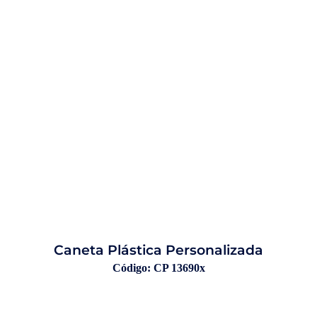
Caneta Plástica Personalizada
Código: CP 13690x