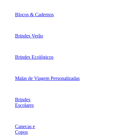
Blocos & Cadernos
Brindes Verão
Brindes Ecológicos
Malas de Viagem Personalizadas
Brindes
Escolares
Canecas e
Copos