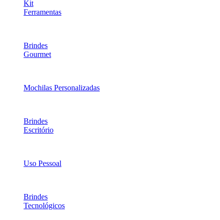
Kit
Ferramentas
Brindes
Gourmet
Mochilas Personalizadas
Brindes
Escritório
Uso Pessoal
Brindes
Tecnológicos