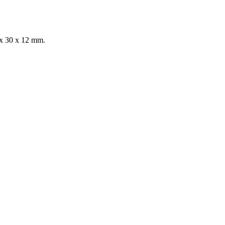
 x 30 x 12 mm.