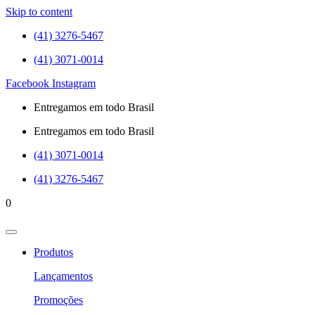
Skip to content
(41) 3276-5467
(41) 3071-0014
Facebook
Instagram
Entregamos em todo Brasil
Entregamos em todo Brasil
(41) 3071-0014
(41) 3276-5467
0
Produtos
Lançamentos
Promoções