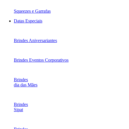
Squeezes e Garrafas
Datas Especiais
Brindes Aniversariantes
Brindes Eventos Corporativos
Brindes
dia das Mães
Brindes
Sipat