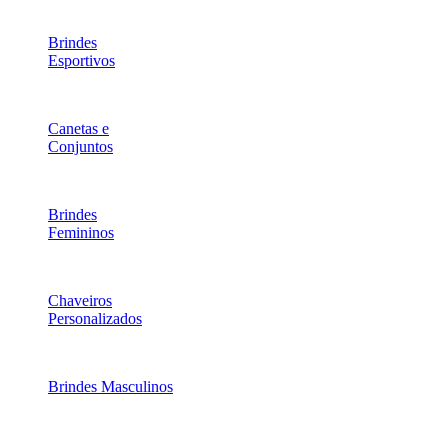
Brindes
Esportivos
Canetas e
Conjuntos
Brindes
Femininos
Chaveiros
Personalizados
Brindes Masculinos