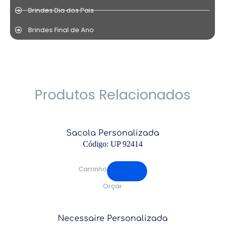
Brindes Dia dos Pais
Brindes Final de Ano
Produtos Relacionados
Sacola Personalizada
Código: UP 92414
Carrinho
Orçar
Necessaire Personalizada