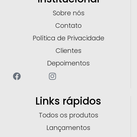
Sobre nós
Contato
Política de Privacidade
Clientes
Depoimentos
Links rápidos
Todos os produtos
Lançamentos