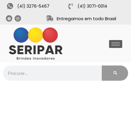
(41) 3276-5467
(41) 3071-0014
Entregamos em todo Brasil