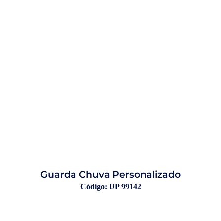
Guarda Chuva Personalizado
Código: UP 99142