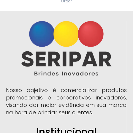
Orçar
Nosso objetivo é comercializar produtos
promocionais e corporativos inovadores,
visando dar maior evidência em sua marca
na hora de brindar seus clientes.
Institucional