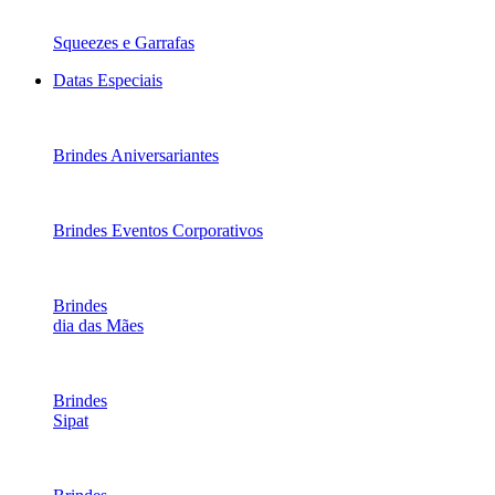
Squeezes e Garrafas
Datas Especiais
Brindes Aniversariantes
Brindes Eventos Corporativos
Brindes
dia das Mães
Brindes
Sipat