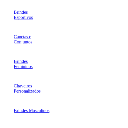
Brindes
Esportivos
Canetas e
Conjuntos
Brindes
Femininos
Chaveiros
Personalizados
Brindes Masculinos