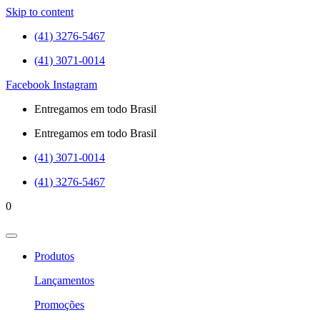
Skip to content
(41) 3276-5467
(41) 3071-0014
Facebook
Instagram
Entregamos em todo Brasil
Entregamos em todo Brasil
(41) 3071-0014
(41) 3276-5467
0
Produtos
Lançamentos
Promoções