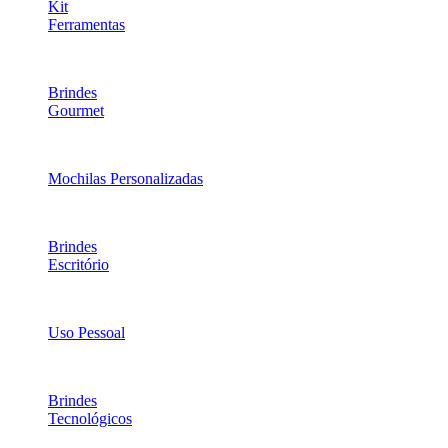
Kit
Ferramentas
Brindes
Gourmet
Mochilas Personalizadas
Brindes
Escritório
Uso Pessoal
Brindes
Tecnológicos