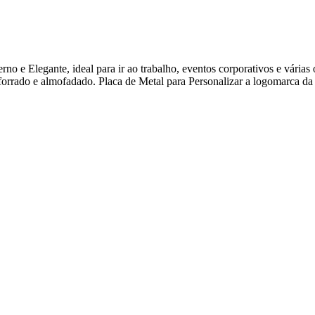
e Elegante, ideal para ir ao trabalho, eventos corporativos e várias 
forrado e almofadado. Placa de Metal para Personalizar a logomarca da