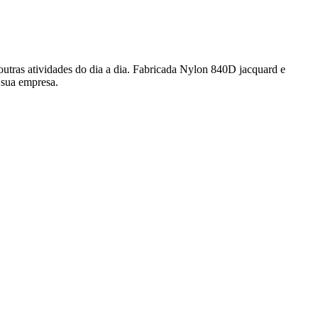
outras atividades do dia a dia. Fabricada Nylon 840D jacquard e
 sua empresa.