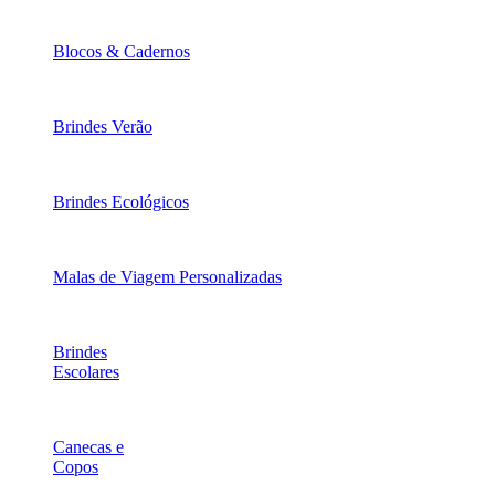
Blocos & Cadernos
Brindes Verão
Brindes Ecológicos
Malas de Viagem Personalizadas
Brindes
Escolares
Canecas e
Copos