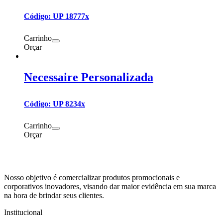
Código: UP 18777x
Carrinho
Orçar
Necessaire Personalizada
Código: UP 8234x
Carrinho
Orçar
Nosso objetivo é comercializar produtos promocionais e
corporativos inovadores, visando dar maior evidência em sua marca
na hora de brindar seus clientes.
Institucional