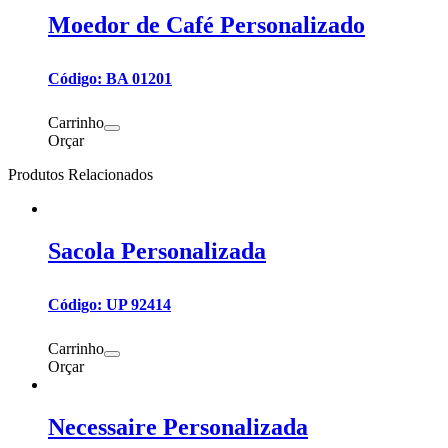
Moedor de Café Personalizado
Código: BA 01201
Carrinho
Orçar
Produtos Relacionados
Sacola Personalizada
Código: UP 92414
Carrinho
Orçar
Necessaire Personalizada