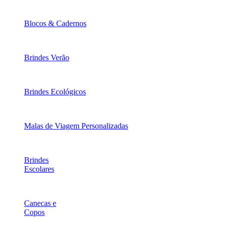
Blocos & Cadernos
Brindes Verão
Brindes Ecológicos
Malas de Viagem Personalizadas
Brindes
Escolares
Canecas e
Copos