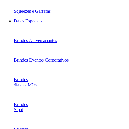
Squeezes e Garrafas
Datas Especiais
Brindes Aniversariantes
Brindes Eventos Corporativos
Brindes
dia das Mães
Brindes
Sipat