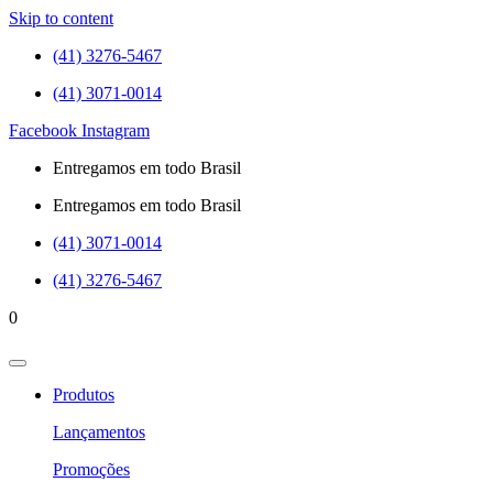
Skip to content
(41) 3276-5467
(41) 3071-0014
Facebook
Instagram
Entregamos em todo Brasil
Entregamos em todo Brasil
(41) 3071-0014
(41) 3276-5467
0
Produtos
Lançamentos
Promoções