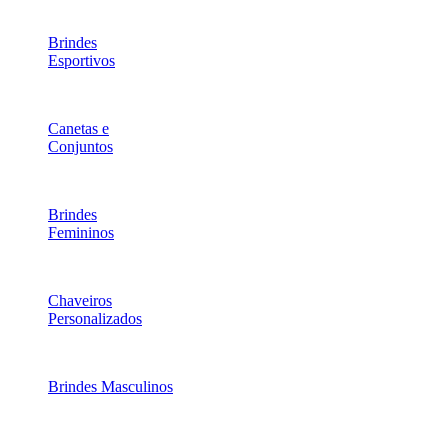
Brindes
Esportivos
Canetas e
Conjuntos
Brindes
Femininos
Chaveiros
Personalizados
Brindes Masculinos