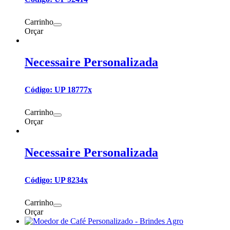
Carrinho
Orçar
Necessaire Personalizada
Código: UP 18777x
Carrinho
Orçar
Necessaire Personalizada
Código: UP 8234x
Carrinho
Orçar