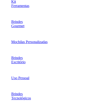
Kit
Ferramentas
Brindes
Gourmet
Mochilas Personalizadas
Brindes
Escritório
Uso Pessoal
Brindes
Tecnológicos