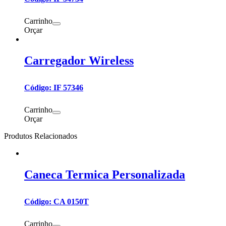
Carrinho
Orçar
Carregador Wireless
Código: IF 57346
Carrinho
Orçar
Produtos Relacionados
Caneca Termica Personalizada
Código: CA 0150T
Carrinho