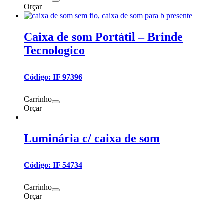
Orçar
Caixa de som Portátil – Brinde
Tecnologico
Código: IF 97396
Carrinho
Orçar
Luminária c/ caixa de som
Código: IF 54734
Carrinho
Orçar