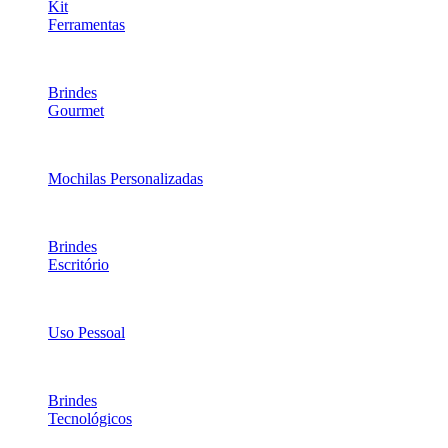
Kit
Ferramentas
Brindes
Gourmet
Mochilas Personalizadas
Brindes
Escritório
Uso Pessoal
Brindes
Tecnológicos