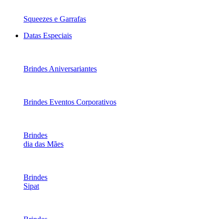
Squeezes e Garrafas
Datas Especiais
Brindes Aniversariantes
Brindes Eventos Corporativos
Brindes
dia das Mães
Brindes
Sipat