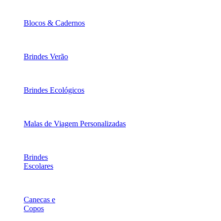
Blocos & Cadernos
Brindes Verão
Brindes Ecológicos
Malas de Viagem Personalizadas
Brindes
Escolares
Canecas e
Copos