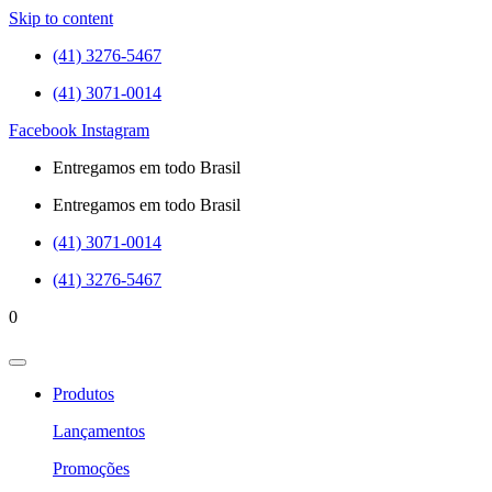
Skip to content
(41) 3276-5467
(41) 3071-0014
Facebook
Instagram
Entregamos em todo Brasil
Entregamos em todo Brasil
(41) 3071-0014
(41) 3276-5467
0
Produtos
Lançamentos
Promoções