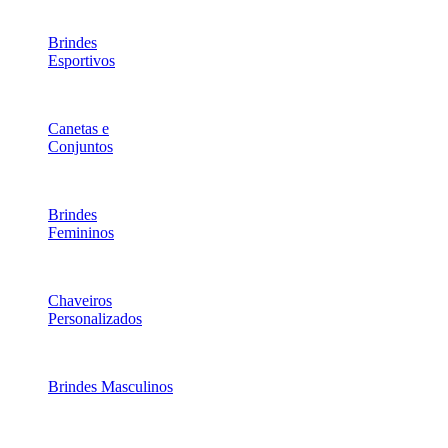
Brindes
Esportivos
Canetas e
Conjuntos
Brindes
Femininos
Chaveiros
Personalizados
Brindes Masculinos