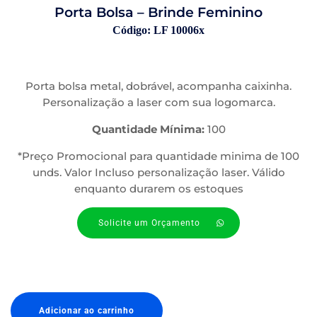
Porta Bolsa – Brinde Feminino
Código: LF 10006x
Porta bolsa metal, dobrável, acompanha caixinha.
Personalização a laser com sua logomarca.
Quantidade Mínima:
100
*Preço Promocional para quantidade minima de 100
unds. Valor Incluso personalização laser. Válido
enquanto durarem os estoques
Solicite um Orçamento
Adicionar ao carrinho