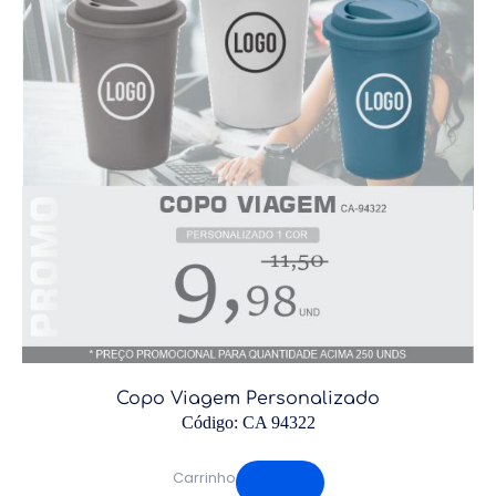
Copo Viagem Personalizado
Código: CA 94322
Carrinho