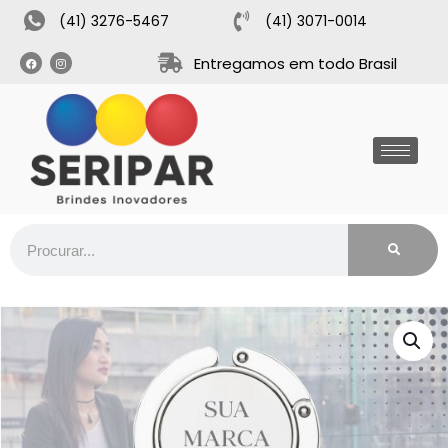
(41) 3276-5467
(41) 3071-0014
Entregamos em todo Brasil