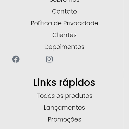
Contato
Política de Privacidade
Clientes
Depoimentos
Links rápidos
Todos os produtos
Lançamentos
Promoções