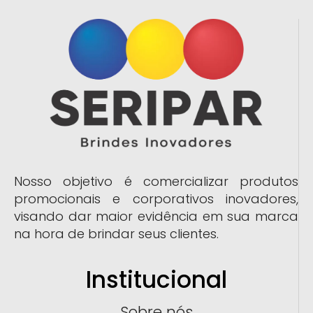
Nosso objetivo é comercializar produtos
promocionais e corporativos inovadores,
visando dar maior evidência em sua marca
na hora de brindar seus clientes.
Institucional
Sobre nós