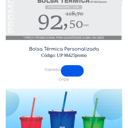
Bolsa Térmica Personalizada
Código: UP 98425promo
Carrinho
Orçar