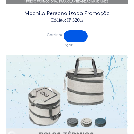
Mochila Personalizada Promoção
Código: IF 320as
Carrinho
Orçar