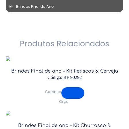
Brindes Final de Ano
Produtos Relacionados
Brindes Final de ano – Kit Petiscos & Cerveja
Código: BF 90292
Carrinho
Orçar
Brindes Final de ano – Kit Churrasco &