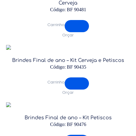
Cerveja
Código: BF 90481
Carrinho
Orçar
Brindes Final de ano – Kit Cerveja e Petiscos
Código: BF 90435
Carrinho
Orçar
Brindes Final de ano – Kit Petiscos
Código: BF 90476