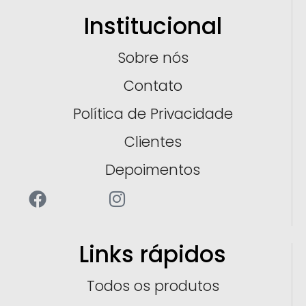
Institucional
Sobre nós
Contato
Política de Privacidade
Clientes
Depoimentos
Links rápidos
Todos os produtos