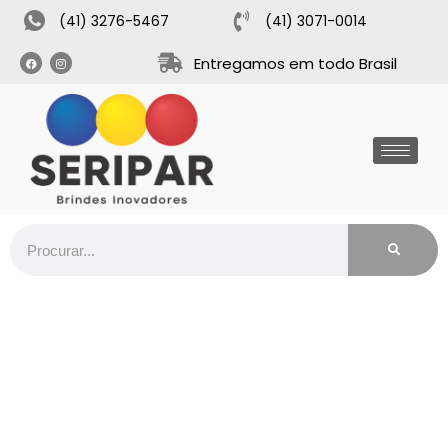
(41) 3276-5467
(41) 3071-0014
Entregamos em todo Brasil