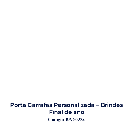
Porta Garrafas Personalizada – Brindes
Final de ano
Código: BA 5023x