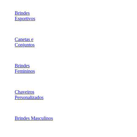
Brindes
Esportivos
Canetas e
Conjuntos
Brindes
Femininos
Chaveiros
Personalizados
Brindes Masculinos