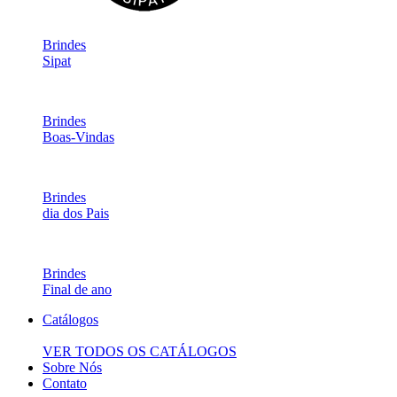
Brindes
Sipat
Brindes
Boas-Vindas
Brindes
dia dos Pais
Brindes
Final de ano
Catálogos
VER TODOS OS CATÁLOGOS
Sobre Nós
Contato