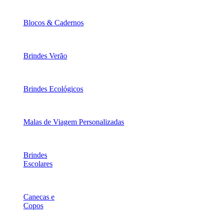
Blocos & Cadernos
Brindes Verão
Brindes Ecológicos
Malas de Viagem Personalizadas
Brindes
Escolares
Canecas e
Copos