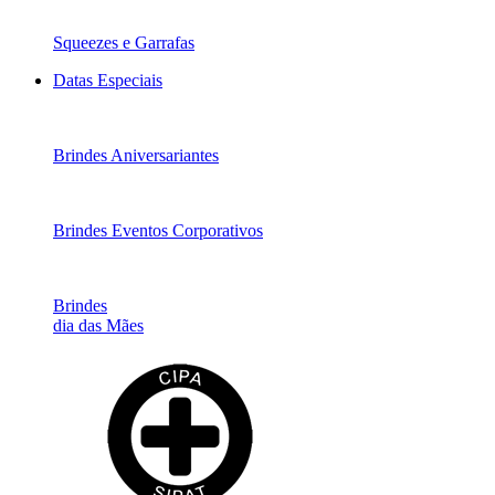
Squeezes e Garrafas
Datas Especiais
Brindes Aniversariantes
Brindes Eventos Corporativos
Brindes
dia das Mães