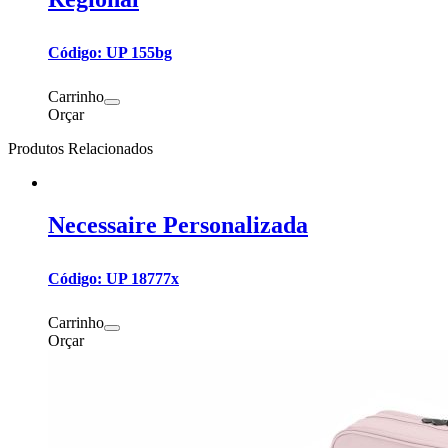
Código: UP 155bg
Carrinho
Orçar
Produtos Relacionados
Necessaire Personalizada
Código: UP 18777x
Carrinho
Orçar