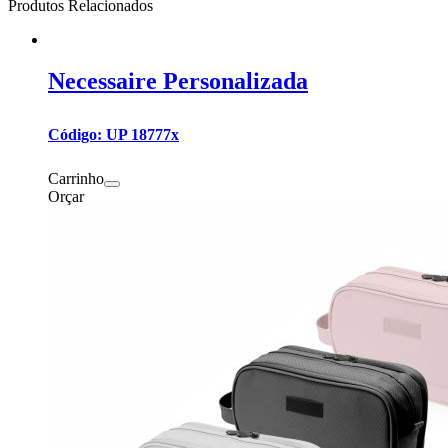
Produtos Relacionados
Necessaire Personalizada
Código: UP 18777x
Carrinho
Orçar