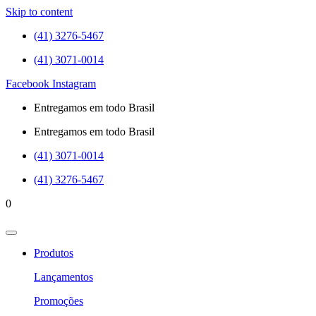
Skip to content
(41) 3276-5467
(41) 3071-0014
Facebook
Instagram
Entregamos em todo Brasil
Entregamos em todo Brasil
(41) 3071-0014
(41) 3276-5467
0
Produtos
Lançamentos
Promoções