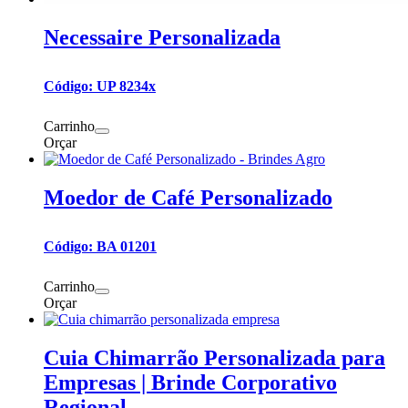
Necessaire Personalizada
Código: UP 8234x
Carrinho
Orçar
Moedor de Café Personalizado
Código: BA 01201
Carrinho
Orçar
Cuia Chimarrão Personalizada para
Empresas | Brinde Corporativo
Regional