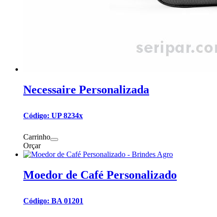
Necessaire Personalizada
Código: UP 8234x
Carrinho
Orçar
Moedor de Café Personalizado
Código: BA 01201