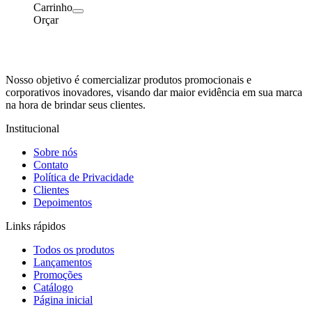
Carrinho
Orçar
Nosso objetivo é comercializar produtos promocionais e
corporativos inovadores, visando dar maior evidência em sua marca
na hora de brindar seus clientes.
Institucional
Sobre nós
Contato
Política de Privacidade
Clientes
Depoimentos
Links rápidos
Todos os produtos
Lançamentos
Promoções
Catálogo
Página inicial