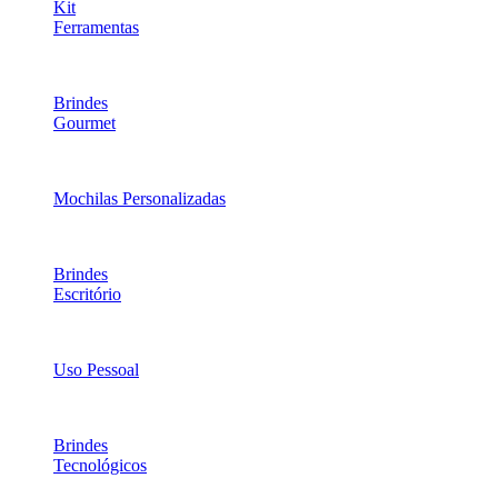
Kit
Ferramentas
Brindes
Gourmet
Mochilas Personalizadas
Brindes
Escritório
Uso Pessoal
Brindes
Tecnológicos