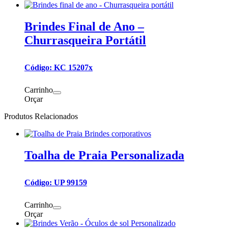
Brindes Final de Ano –
Churrasqueira Portátil
Código: KC 15207x
Carrinho
Orçar
Produtos Relacionados
Toalha de Praia Personalizada
Código: UP 99159
Carrinho
Orçar