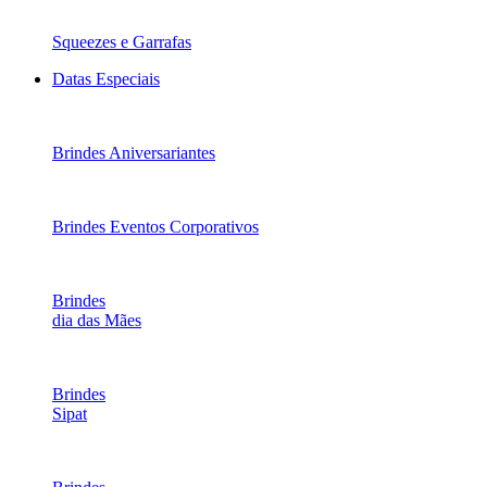
Squeezes e Garrafas
Datas Especiais
Brindes Aniversariantes
Brindes Eventos Corporativos
Brindes
dia das Mães
Brindes
Sipat