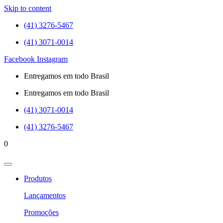
Skip to content
(41) 3276-5467
(41) 3071-0014
Facebook
Instagram
Entregamos em todo Brasil
Entregamos em todo Brasil
(41) 3071-0014
(41) 3276-5467
0
Produtos
Lançamentos
Promoções