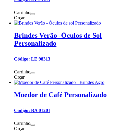
Carrinho
Orçar
Brindes Verão -Óculos de Sol
Personalizado
Código: LE 98313
Carrinho
Orçar
Moedor de Café Personalizado
Código: BA 01201
Carrinho
Orçar