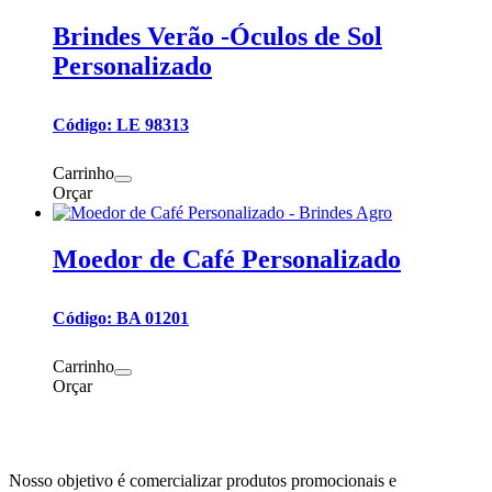
Brindes Verão -Óculos de Sol
Personalizado
Código: LE 98313
Carrinho
Orçar
Moedor de Café Personalizado
Código: BA 01201
Carrinho
Orçar
Nosso objetivo é comercializar produtos promocionais e