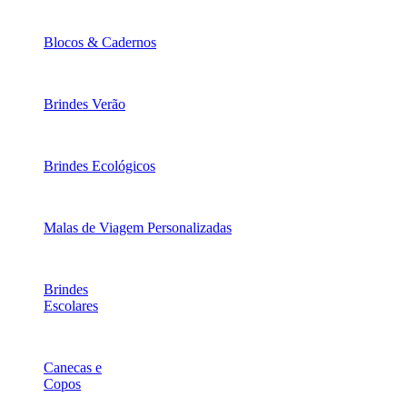
Blocos & Cadernos
Brindes Verão
Brindes Ecológicos
Malas de Viagem Personalizadas
Brindes
Escolares
Canecas e
Copos