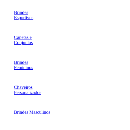
Brindes
Esportivos
Canetas e
Conjuntos
Brindes
Femininos
Chaveiros
Personalizados
Brindes Masculinos