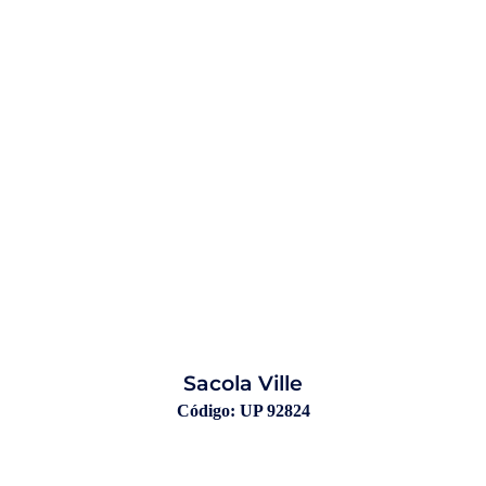
Sacola Ville
Código: UP 92824