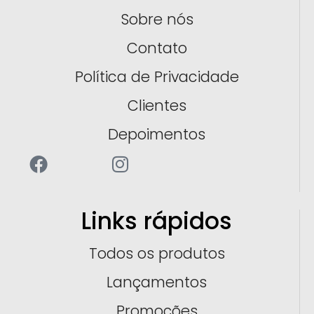
Sobre nós
Contato
Política de Privacidade
Clientes
Depoimentos
Links rápidos
Todos os produtos
Lançamentos
Promoções