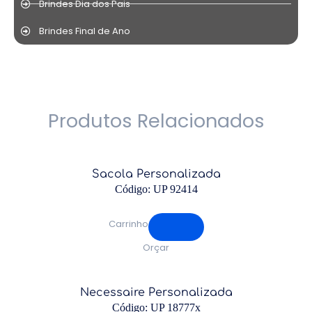
Brindes Dia dos Pais
Brindes Final de Ano
Produtos Relacionados
Sacola Personalizada
Código: UP 92414
Carrinho
Orçar
Necessaire Personalizada
Código: UP 18777x