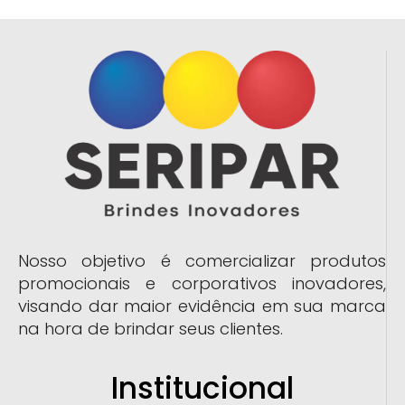
Nosso objetivo é comercializar produtos
promocionais e corporativos inovadores,
visando dar maior evidência em sua marca
na hora de brindar seus clientes.
Institucional