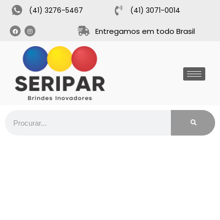
(41) 3276-5467
(41) 3071-0014
Entregamos em todo Brasil