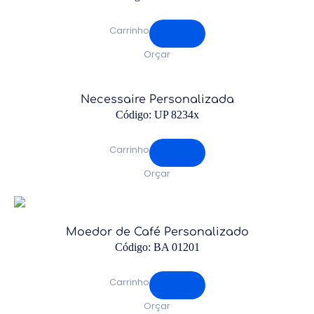
Carrinho
Orçar
Necessaire Personalizada
Código: UP 8234x
Carrinho
Orçar
Moedor de Café Personalizado
Código: BA 01201
Carrinho
Orçar