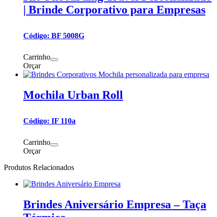
| Brinde Corporativo para Empresas
Código: BF 5008G
Carrinho
Orçar
Mochila Urban Roll
Código: IF 110a
Carrinho
Orçar
Produtos Relacionados
Brindes Aniversário Empresa – Taça