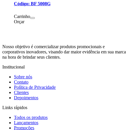
Código: BF 5008G
Carrinho
Orçar
Nosso objetivo é comercializar produtos promocionais e
corporativos inovadores, visando dar maior evidência em sua marca
na hora de brindar seus clientes.
Institucional
Sobre nós
Contato
Política de Privacidade
Clientes
Depoimentos
Links rápidos
Todos os produtos
Lançamentos
Promoções