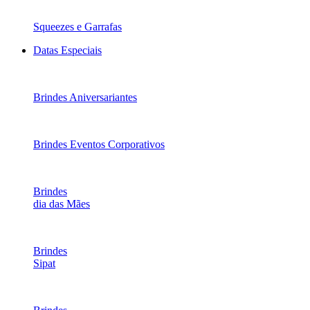
Squeezes e Garrafas
Datas Especiais
Brindes Aniversariantes
Brindes Eventos Corporativos
Brindes
dia das Mães
Brindes
Sipat