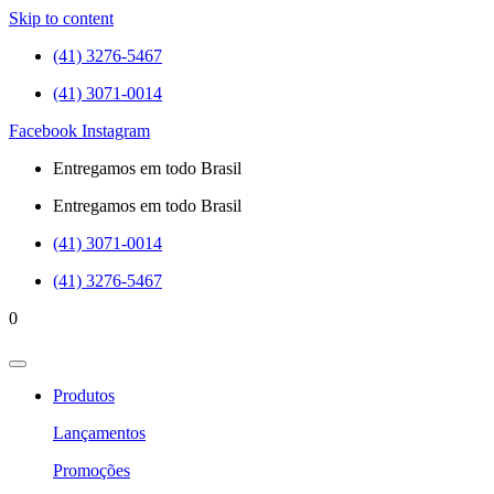
Skip to content
(41) 3276-5467
(41) 3071-0014
Facebook
Instagram
Entregamos em todo Brasil
Entregamos em todo Brasil
(41) 3071-0014
(41) 3276-5467
0
Produtos
Lançamentos
Promoções