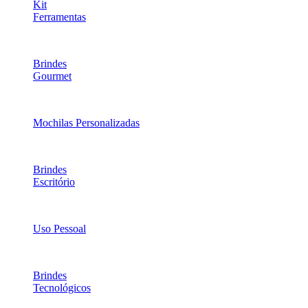
Kit
Ferramentas
Brindes
Gourmet
Mochilas Personalizadas
Brindes
Escritório
Uso Pessoal
Brindes
Tecnológicos