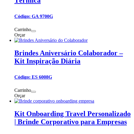
Térmica
Código: GA 9700G
Carrinho
Orçar
Brindes Aniversário Colaborador –
Kit Inspiração Diária
Código: ES 6008G
Carrinho
Orçar
Kit Onboarding Travel Personalizado
| Brinde Corporativo para Empresas