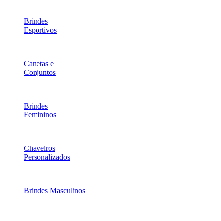
Brindes
Esportivos
Canetas e
Conjuntos
Brindes
Femininos
Chaveiros
Personalizados
Brindes Masculinos