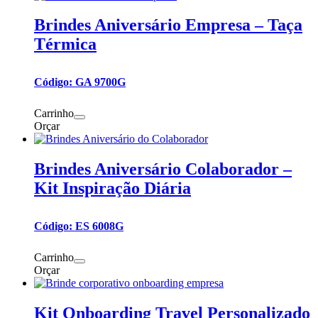
Brindes Aniversário Empresa – Taça
Térmica
Código: GA 9700G
Carrinho
Orçar
Brindes Aniversário Colaborador –
Kit Inspiração Diária
Código: ES 6008G
Carrinho
Orçar
Kit Onboarding Travel Personalizado