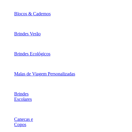
Blocos & Cadernos
Brindes Verão
Brindes Ecológicos
Malas de Viagem Personalizadas
Brindes
Escolares
Canecas e
Copos