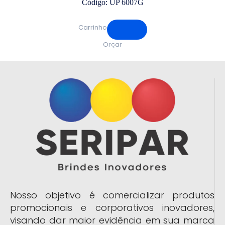
Código: UP 6007G
Carrinho
Orçar
Nosso objetivo é comercializar produtos
promocionais e corporativos inovadores,
visando dar maior evidência em sua marca