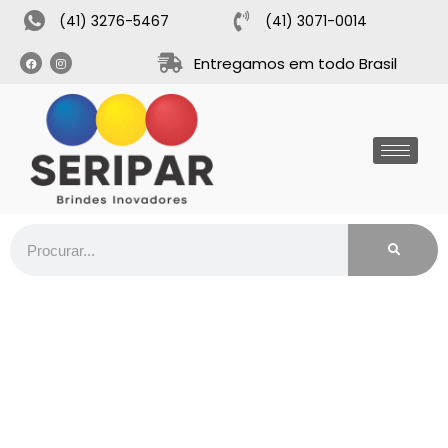
(41) 3276-5467
(41) 3071-0014
Entregamos em todo Brasil