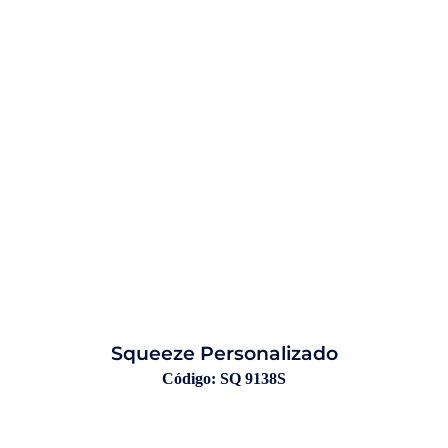
Squeeze Personalizado
Código: SQ 9138S