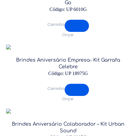
Go
Código: UP 6010G
Carrinho
Orçar
Brindes Aniversário Empresa- Kit Garrafa
Celebre
Código: UP 18975G
Carrinho
Orçar
Brindes Aniversário Colaborador – Kit Urban
Sound