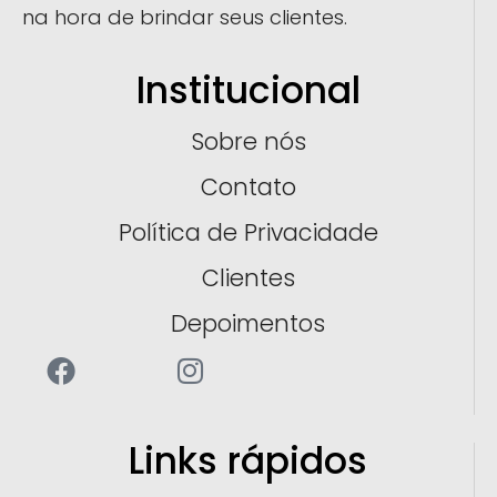
na hora de brindar seus clientes.
Institucional
Sobre nós
Contato
Política de Privacidade
Clientes
Depoimentos
Links rápidos