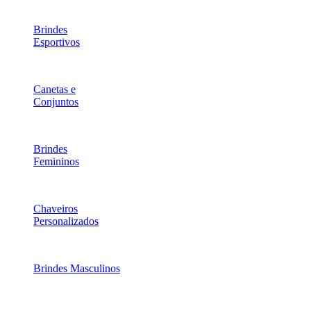
Brindes
Esportivos
Canetas e
Conjuntos
Brindes
Femininos
Chaveiros
Personalizados
Brindes Masculinos