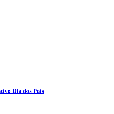
tivo Dia dos Pais