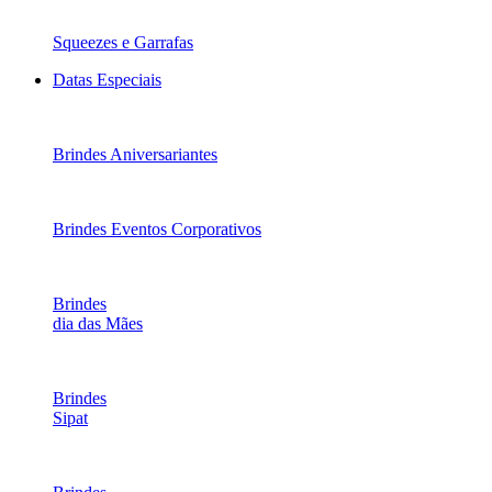
Squeezes e Garrafas
Datas Especiais
Brindes Aniversariantes
Brindes Eventos Corporativos
Brindes
dia das Mães
Brindes
Sipat