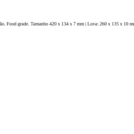
rtão. Food grade. Tamanho 420 x 134 x 7 mm | Luva: 260 x 135 x 10 mm