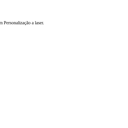
 Personalização a laser.