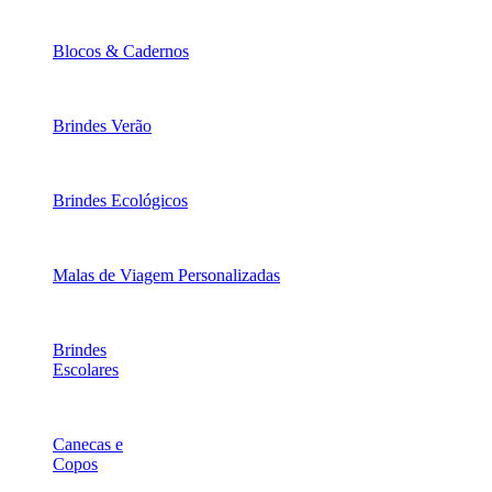
Blocos & Cadernos
Brindes Verão
Brindes Ecológicos
Malas de Viagem Personalizadas
Brindes
Escolares
Canecas e
Copos