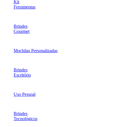
Kit
Ferramentas
Brindes
Gourmet
Mochilas Personalizadas
Brindes
Escritório
Uso Pessoal
Brindes
Tecnológicos