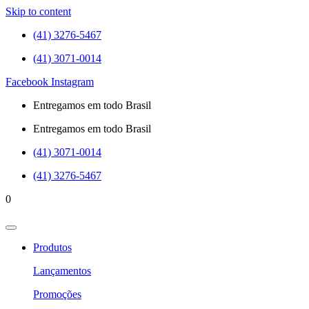
Skip to content
(41) 3276-5467
(41) 3071-0014
Facebook
Instagram
Entregamos em todo Brasil
Entregamos em todo Brasil
(41) 3071-0014
(41) 3276-5467
0
Produtos
Lançamentos
Promoções