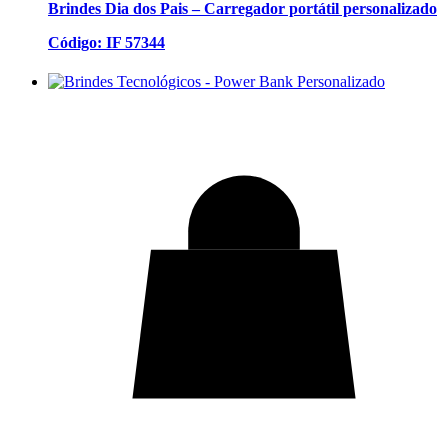
Brindes Dia dos Pais – Carregador portátil personalizado
Código: IF 57344