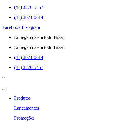
(41) 3276-5467
(41) 3071-0014
Facebook
Instagram
Entregamos em todo Brasil
Entregamos em todo Brasil
(41) 3071-0014
(41) 3276-5467
0
Produtos
Lançamentos
Promoções