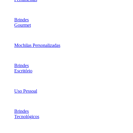
Brindes
Gourmet
Mochilas Personalizadas
Brindes
Escritório
Uso Pessoal
Brindes
Tecnológicos