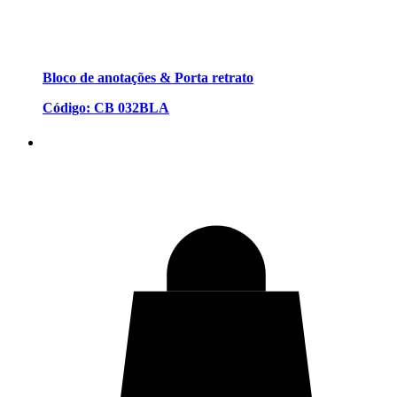
Bloco de anotações & Porta retrato
Código: CB 032BLA