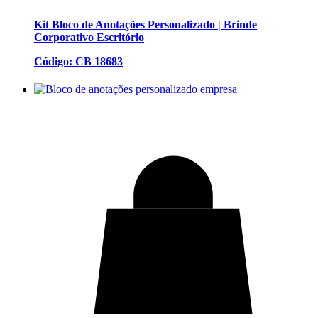
Kit Bloco de Anotações Personalizado | Brinde
Corporativo Escritório
Código: CB 18683