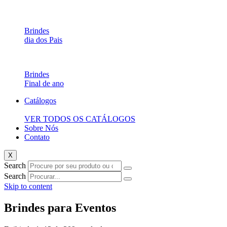
Brindes
dia dos Pais
Brindes
Final de ano
Catálogos
VER TODOS OS CATÁLOGOS
Sobre Nós
Contato
X
Search
Search
Skip to content
Brindes para Eventos