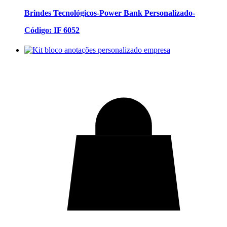
Brindes Tecnológicos-Power Bank Personalizado-
Código: IF 6052