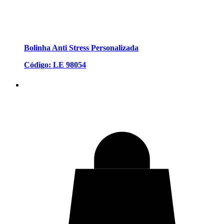
Bolinha Anti Stress Personalizada
Código: LE 98054