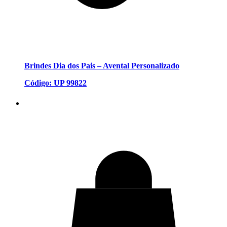
Brindes Dia dos Pais – Avental Personalizado
Código: UP 99822