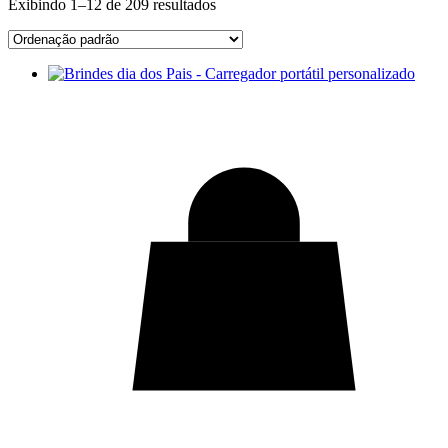
Exibindo 1–12 de 209 resultados