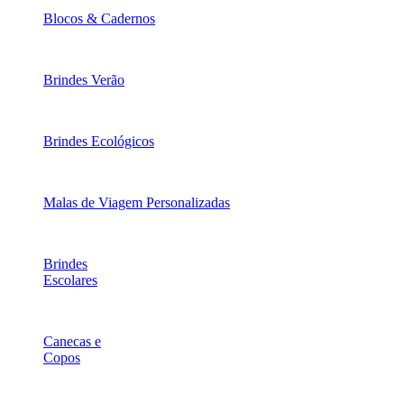
Blocos & Cadernos
Brindes Verão
Brindes Ecológicos
Malas de Viagem Personalizadas
Brindes
Escolares
Canecas e
Copos