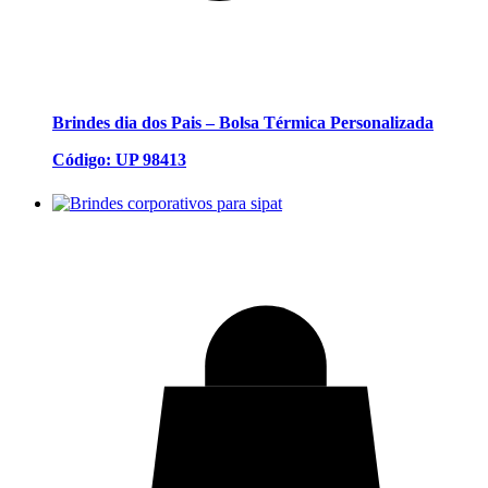
Brindes dia dos Pais – Bolsa Térmica Personalizada
Código: UP 98413