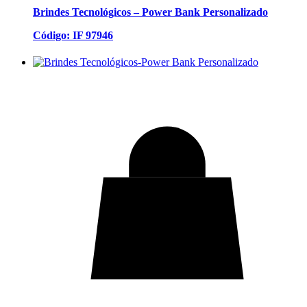
Brindes Tecnológicos – Power Bank Personalizado
Código: IF 97946