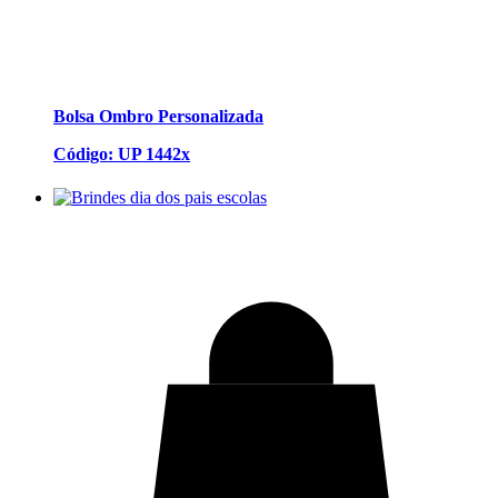
Bolsa Ombro Personalizada
Código: UP 1442x