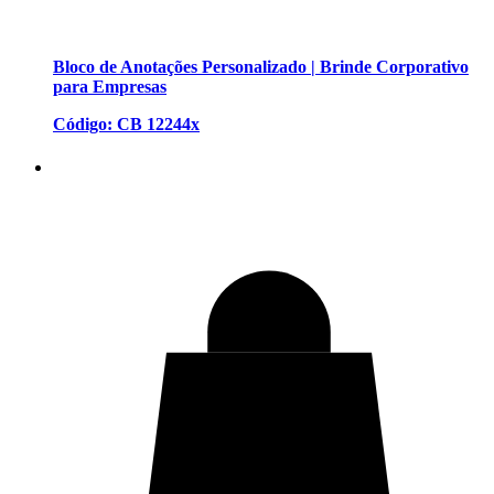
Bloco de Anotações Personalizado | Brinde Corporativo
para Empresas
Código: CB 12244x