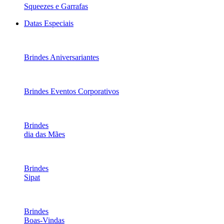
Squeezes e Garrafas
Datas Especiais
Brindes Aniversariantes
Brindes Eventos Corporativos
Brindes
dia das Mães
Brindes
Sipat
Brindes
Boas-Vindas