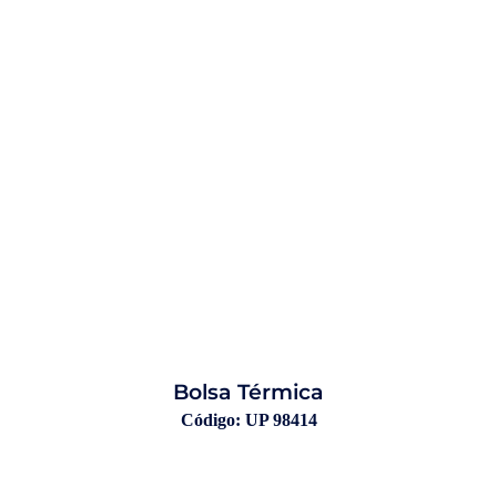
Bolsa Térmica
Código: UP 98414