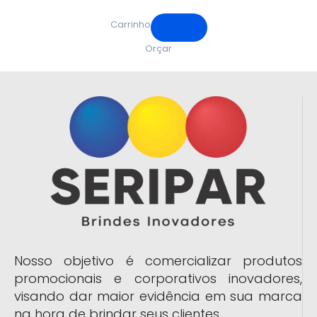
Carrinho
Orçar
Nosso objetivo é comercializar produtos
promocionais e corporativos inovadores,
visando dar maior evidência em sua marca
na hora de brindar seus clientes.