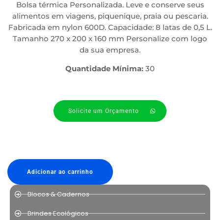
Bolsa térmica Personalizada. Leve e conserve seus
alimentos em viagens, piquenique, praia ou pescaria.
Fabricada em nylon 600D. Capacidade: 8 latas de 0,5 L.
Tamanho 270 x 200 x 160 mm Personalize com logo
da sua empresa.
Quantidade Mínima:
30
Solicite um Orçamento
Adicionar ao carrinho
Blocos & Cadernos
Brindes Ecológicos