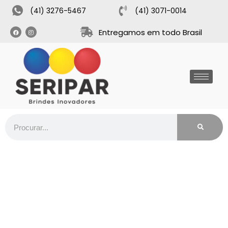
(41) 3276-5467
(41) 3071-0014
Entregamos em todo Brasil