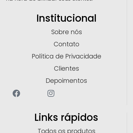
Institucional
Sobre nós
Contato
Política de Privacidade
Clientes
Depoimentos
Links rápidos
Todos os produtos