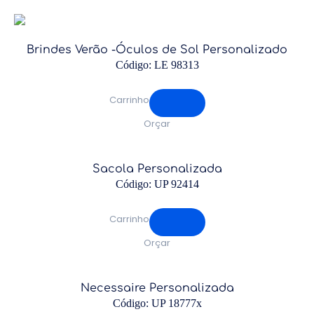
Brindes Verão -Óculos de Sol Personalizado
Código: LE 98313
Carrinho
Orçar
Sacola Personalizada
Código: UP 92414
Carrinho
Orçar
Necessaire Personalizada
Código: UP 18777x