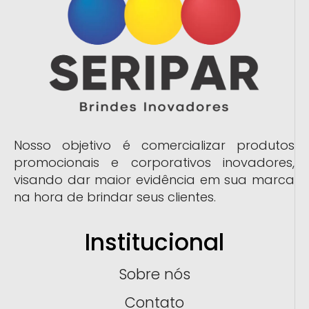
Nosso objetivo é comercializar produtos
promocionais e corporativos inovadores,
visando dar maior evidência em sua marca
na hora de brindar seus clientes.
Institucional
Sobre nós
Contato