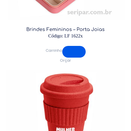
Brindes Femininos – Porta Joias
Código: LF 1622x
Carrinho
Orçar