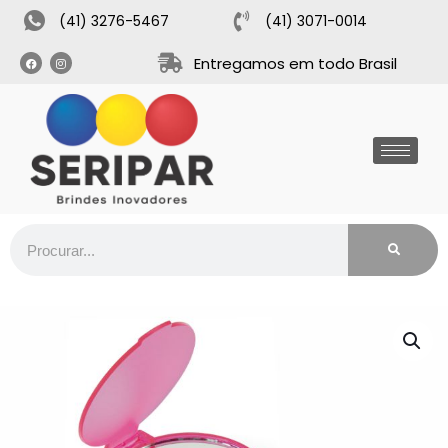
(41) 3276-5467
(41) 3071-0014
Entregamos em todo Brasil