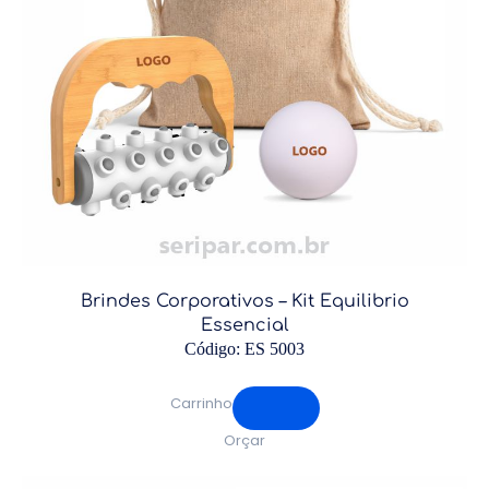
Brindes Corporativos – Kit Equilibrio
Essencial
Código: ES 5003
Carrinho
Orçar