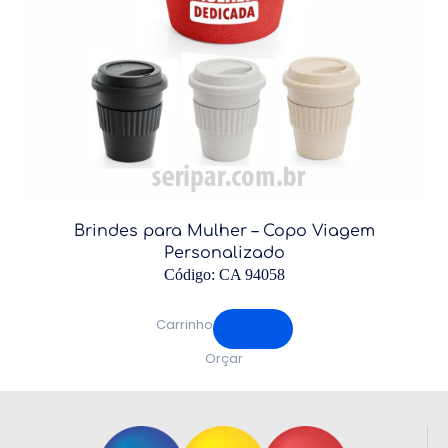
Brindes para Mulher – Copo Viagem
Personalizado
Código: CA 94058
Carrinho
Orçar