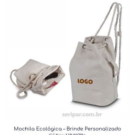
Mochila Ecológica – Brinde Personalizado